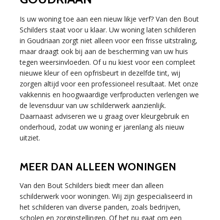
Is uw woning toe aan een nieuw likje verf? Van den Bout
Schilders staat voor u klaar. Uw woning laten schilderen
in Goudriaan zorgt niet alleen voor een frisse uitstraling,
maar draagt ook bij aan de bescherming van uw huis
tegen weersinvloeden. Of u nu kiest voor een compleet
nieuwe kleur of een opfrisbeurt in dezelfde tint, wij
zorgen altijd voor een professioneel resultaat. Met onze
vakkennis en hoogwaardige verfproducten verlengen we
de levensduur van uw schilderwerk aanzienlijk.
Daarnaast adviseren we u graag over kleurgebruik en
onderhoud, zodat uw woning er jarenlang als nieuw
uitziet.
MEER DAN ALLEEN WONINGEN
Van den Bout Schilders biedt meer dan alleen
schilderwerk voor woningen. Wij zijn gespecialiseerd in
het schilderen van diverse panden, zoals bedrijven,
scholen en zorginstellingen. Of het nu gaat om een