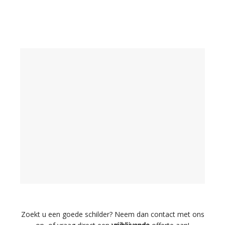
Zoekt u een goede schilder? Neem dan contact met ons