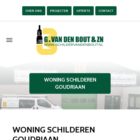
OVER ONS
PROJECTEN
OFFERTE
CONTACT
WONING SCHILDEREN
GOUDRIAAN
WONING SCHILDEREN
GOUDRIAAN