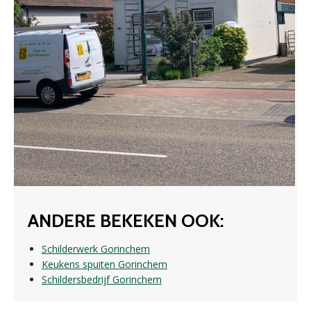
ANDERE BEKEKEN OOK:
Schilderwerk Gorinchem
Keukens spuiten Gorinchem
Schildersbedrijf Gorinchem