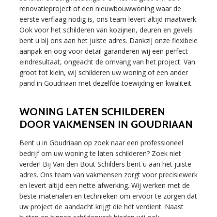
renovatieproject of een nieuwbouwwoning waar de
eerste verflaag nodig is, ons team levert altijd maatwerk.
Ook voor het schilderen van kozijnen, deuren en gevels
bent u bij ons aan het juiste adres. Dankzij onze flexibele
aanpak en oog voor detail garanderen wij een perfect
eindresultaat, ongeacht de omvang van het project. Van
groot tot klein, wij schilderen uw woning of een ander
pand in Goudriaan met dezelfde toewijding en kwaliteit.
WONING LATEN SCHILDEREN
DOOR VAKMENSEN IN GOUDRIAAN
Bent u in Goudriaan op zoek naar een professioneel
bedrijf om uw woning te laten schilderen? Zoek niet
verder! Bij Van den Bout Schilders bent u aan het juiste
adres. Ons team van vakmensen zorgt voor precisiewerk
en levert altijd een nette afwerking. Wij werken met de
beste materialen en technieken om ervoor te zorgen dat
uw project de aandacht krijgt die het verdient. Naast