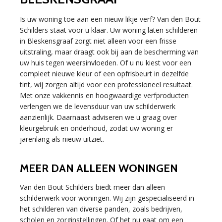
Is uw woning toe aan een nieuw likje verf? Van den Bout
Schilders staat voor u klaar. Uw woning laten schilderen
in Bleskensgraaf zorgt niet alleen voor een frisse
uitstraling, maar draagt ook bij aan de bescherming van
uw huis tegen weersinvloeden. Of u nu kiest voor een
compleet nieuwe kleur of een opfrisbeurt in dezelfde
tint, wij zorgen altijd voor een professioneel resultaat.
Met onze vakkennis en hoogwaardige verfproducten
verlengen we de levensduur van uw schilderwerk
aanzienlijk. Daarnaast adviseren we u graag over
kleurgebruik en onderhoud, zodat uw woning er
jarenlang als nieuw uitziet.
MEER DAN ALLEEN WONINGEN
Van den Bout Schilders biedt meer dan alleen
schilderwerk voor woningen. Wij zijn gespecialiseerd in
het schilderen van diverse panden, zoals bedrijven,
scholen en zorginstellingen. Of het nu gaat om een