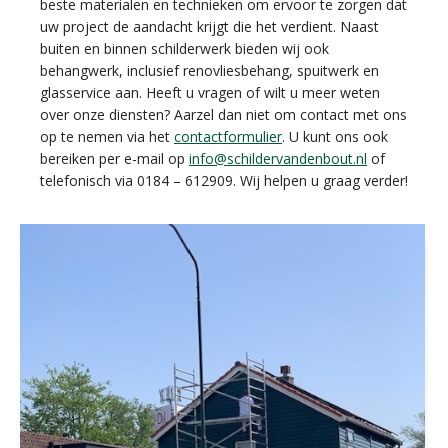
beste materialen en technieken om ervoor te zorgen dat
uw project de aandacht krijgt die het verdient. Naast
buiten en binnen schilderwerk bieden wij ook
behangwerk, inclusief renovliesbehang, spuitwerk en
glasservice aan. Heeft u vragen of wilt u meer weten
over onze diensten? Aarzel dan niet om contact met ons
op te nemen via het
contactformulier
. U kunt ons ook
bereiken per e-mail op
info@schildervandenbout.nl
of
telefonisch via 0184 – 612909. Wij helpen u graag verder!