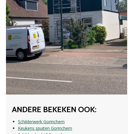
ANDERE BEKEKEN OOK:
Schilderwerk Gorinchem
Keukens spuiten Gorinchem