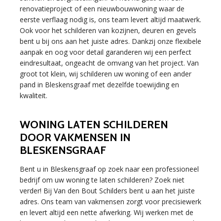
renovatieproject of een nieuwbouwwoning waar de
eerste verflaag nodig is, ons team levert altijd maatwerk.
Ook voor het schilderen van kozijnen, deuren en gevels
bent u bij ons aan het juiste adres. Dankzij onze flexibele
aanpak en oog voor detail garanderen wij een perfect
eindresultaat, ongeacht de omvang van het project. Van
groot tot klein, wij schilderen uw woning of een ander
pand in Bleskensgraaf met dezelfde toewijding en
kwaliteit.
WONING LATEN SCHILDEREN
DOOR VAKMENSEN IN
BLESKENSGRAAF
Bent u in Bleskensgraaf op zoek naar een professioneel
bedrijf om uw woning te laten schilderen? Zoek niet
verder! Bij Van den Bout Schilders bent u aan het juiste
adres. Ons team van vakmensen zorgt voor precisiewerk
en levert altijd een nette afwerking. Wij werken met de