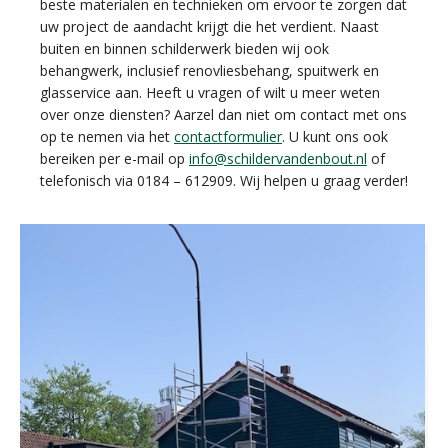
beste materialen en technieken om ervoor te zorgen dat
uw project de aandacht krijgt die het verdient. Naast
buiten en binnen schilderwerk bieden wij ook
behangwerk, inclusief renovliesbehang, spuitwerk en
glasservice aan. Heeft u vragen of wilt u meer weten
over onze diensten? Aarzel dan niet om contact met ons
op te nemen via het
contactformulier
. U kunt ons ook
bereiken per e-mail op
info@schildervandenbout.nl
of
telefonisch via 0184 – 612909. Wij helpen u graag verder!