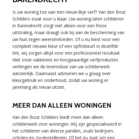
Is uw woning toe aan een nieuw likje verf? Van den Bout
Schilders staat voor u klaar. Uw woning laten schilderen
in Barendrecht zorgt niet alleen voor een frisse
uitstraling, maar draagt ook bij aan de bescherming van
uw huis tegen weersinvloeden. Of u nu kiest voor een
compleet nieuwe kleur of een opfrisbeurt in dezelfde
tint, wij zorgen altijd voor een professioneel resultaat.
Met onze vakkennis en hoogwaardige verfproducten
verlengen we de levensduur van uw schilderwerk
aanzienlijk. Daarnaast adviseren we u graag over
kleurgebruik en onderhoud, zodat uw woning er
jarenlang als nieuw uitziet.
MEER DAN ALLEEN WONINGEN
Van den Bout Schilders biedt meer dan alleen
schilderwerk voor woningen. Wij zijn gespecialiseerd in
het schilderen van diverse panden, zoals bedrijven,
scholen en zorginstellingen. Of het nu gaat om een