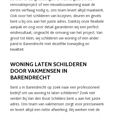
renovatieproject of een nieuwbouwwoning waar de
eerste verflaag nodig is, ons team levert altijd maatwerk.
Ook voor het schilderen van kozijnen, deuren en gevels
bent u bij ons aan het juiste adres. Dankzij onze flexibele
aanpak en oog voor detail garanderen wij een perfect
eindresultaat, ongeacht de omvang van het project. Van
groot tot klein, wij schilderen uw woning of een ander
pand in Barendrecht met dezelfde toewijding en
kwaliteit.
WONING LATEN SCHILDEREN
DOOR VAKMENSEN IN
BARENDRECHT
Bent u in Barendrecht op zoek naar een professioneel
bedrijf om uw woning te laten schilderen? Zoek niet
verder! Bij Van den Bout Schilders bent u aan het juiste
adres. Ons team van vakmensen zorgt voor precisiewerk
en levert altijd een nette afwerking. Wij werken met de