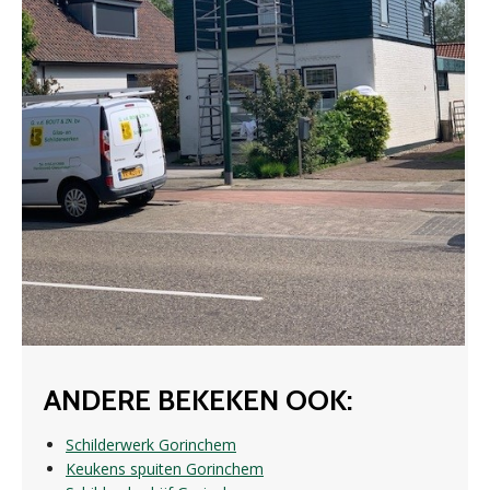
ANDERE BEKEKEN OOK:
Schilderwerk Gorinchem
Keukens spuiten Gorinchem