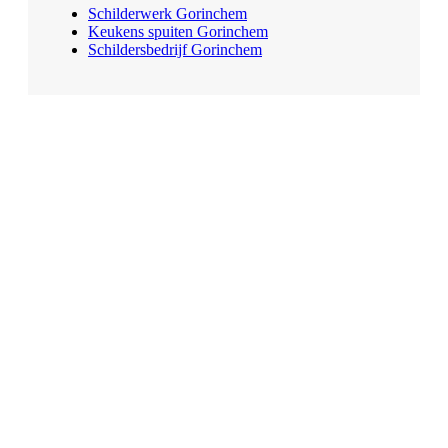
Schilderwerk Gorinchem
Keukens spuiten Gorinchem
Schildersbedrijf Gorinchem