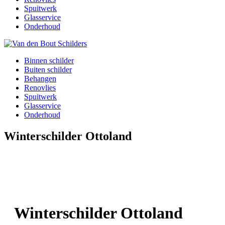
Spuitwerk
Glasservice
Onderhoud
Binnen schilder
Buiten schilder
Behangen
Renovlies
Spuitwerk
Glasservice
Onderhoud
Winterschilder Ottoland
Winterschilder Ottoland