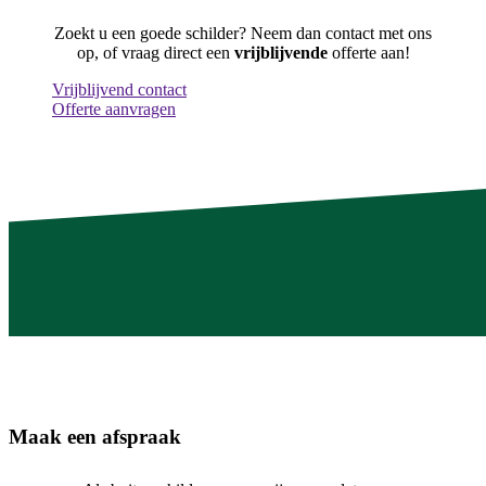
Zoekt u een goede schilder? Neem dan contact met ons
op, of vraag direct een
vrijblijvende
offerte aan!
Vrijblijvend contact
Offerte aanvragen
Maak een afspraak