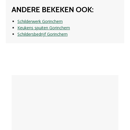
ANDERE BEKEKEN OOK:
Schilderwerk Gorinchem
Keukens spuiten Gorinchem
Schildersbedrijf Gorinchem