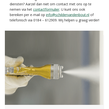
diensten? Aarzel dan niet om contact met ons op te
nemen via het
contactformulier
. U kunt ons ook
bereiken per e-mail op
info@schildervandenbout.nl
of
telefonisch via 0184 – 612909. Wij helpen u graag verder!