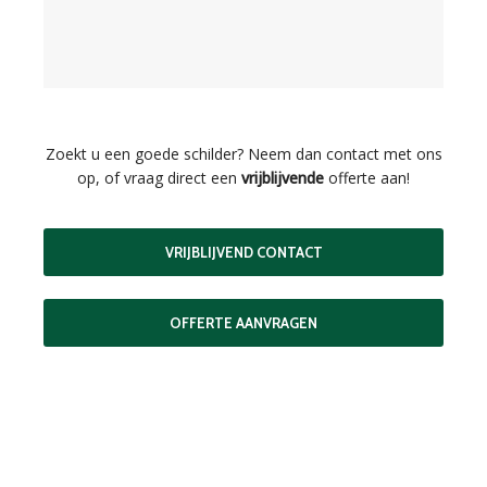
Zoekt u een goede schilder? Neem dan contact met ons
op, of vraag direct een
vrijblijvende
offerte aan!
VRIJBLIJVEND CONTACT
OFFERTE AANVRAGEN