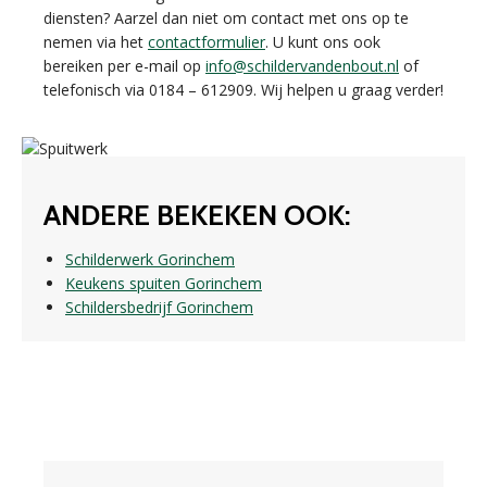
diensten? Aarzel dan niet om contact met ons op te
nemen via het
contactformulier
. U kunt ons ook
bereiken per e-mail op
info@schildervandenbout.nl
of
telefonisch via 0184 – 612909. Wij helpen u graag verder!
ANDERE BEKEKEN OOK:
Schilderwerk Gorinchem
Keukens spuiten Gorinchem
Schildersbedrijf Gorinchem