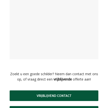
Zoekt u een goede schilder? Neem dan contact met ons
op, of vraag direct een
vrijblijvende
offerte aan!
VRIJBLIJVEND CONTACT