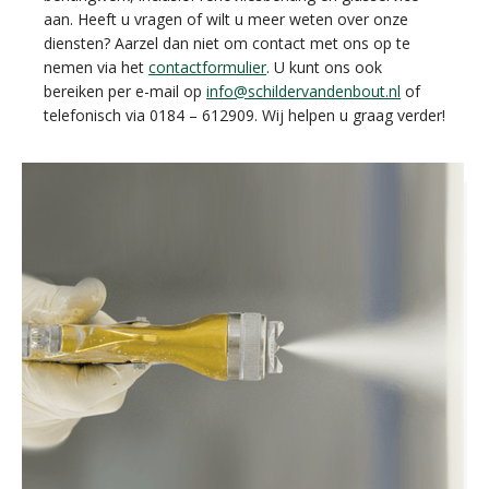
aan. Heeft u vragen of wilt u meer weten over onze
diensten? Aarzel dan niet om contact met ons op te
nemen via het
contactformulier
. U kunt ons ook
bereiken per e-mail op
info@schildervandenbout.nl
of
telefonisch via 0184 – 612909. Wij helpen u graag verder!