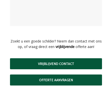
Zoekt u een goede schilder? Neem dan contact met ons
op, of vraag direct een
vrijblijvende
offerte aan!
VRIJBLIJVEND CONTACT
OFFERTE AANVRAGEN