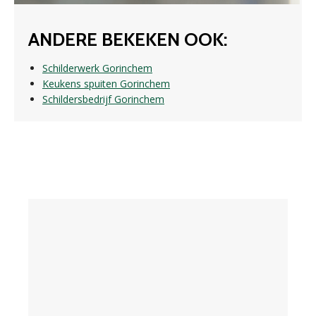
ANDERE BEKEKEN OOK:
Schilderwerk Gorinchem
Keukens spuiten Gorinchem
Schildersbedrijf Gorinchem