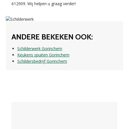
612909. Wij helpen u graag verder!
ANDERE BEKEKEN OOK:
Schilderwerk Gorinchem
Keukens spuiten Gorinchem
Schildersbedrijf Gorinchem