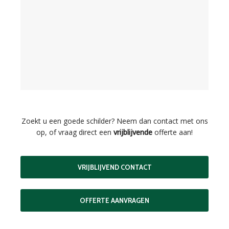
Zoekt u een goede schilder? Neem dan contact met ons
op, of vraag direct een
vrijblijvende
offerte aan!
VRIJBLIJVEND CONTACT
OFFERTE AANVRAGEN