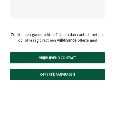
Zoekt u een goede schilder? Neem dan contact met ons
op, of vraag direct een
vrijblijvende
offerte aan!
VRIJBLIJVEND CONTACT
OFFERTE AANVRAGEN