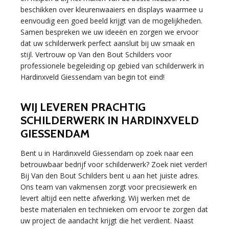
beschikken over kleurenwaaiers en displays waarmee u
eenvoudig een goed beeld krijgt van de mogelijkheden.
Samen bespreken we uw ideeën en zorgen we ervoor
dat uw schilderwerk perfect aansluit bij uw smaak en
stijl. Vertrouw op Van den Bout Schilders voor
professionele begeleiding op gebied van schilderwerk in
Hardinxveld Giessendam van begin tot eind!
WIJ LEVEREN PRACHTIG
SCHILDERWERK IN HARDINXVELD
GIESSENDAM
Bent u in Hardinxveld Giessendam op zoek naar een
betrouwbaar bedrijf voor schilderwerk? Zoek niet verder!
Bij Van den Bout Schilders bent u aan het juiste adres.
Ons team van vakmensen zorgt voor precisiewerk en
levert altijd een nette afwerking. Wij werken met de
beste materialen en technieken om ervoor te zorgen dat
uw project de aandacht krijgt die het verdient. Naast