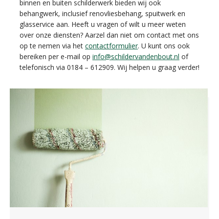
binnen en buiten schilderwerk bieden wij ook
behangwerk, inclusief renovliesbehang, spuitwerk en
glasservice aan. Heeft u vragen of wilt u meer weten
over onze diensten? Aarzel dan niet om contact met ons
op te nemen via het
contactformulier
. U kunt ons ook
bereiken per e-mail op
info@schildervandenbout.nl
of
telefonisch via 0184 – 612909. Wij helpen u graag verder!