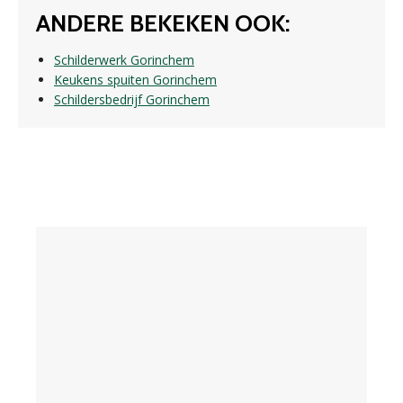
ANDERE BEKEKEN OOK:
Schilderwerk Gorinchem
Keukens spuiten Gorinchem
Schildersbedrijf Gorinchem