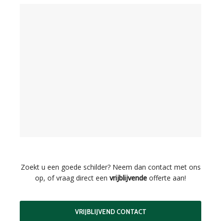
Zoekt u een goede schilder? Neem dan contact met ons
op, of vraag direct een
vrijblijvende
offerte aan!
VRIJBLIJVEND CONTACT