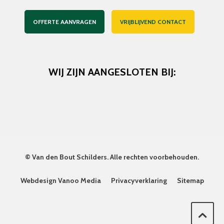
OFFERTE AANVRAGEN
VRIJBLIJVEND CONTACT
WIJ ZIJN AANGESLOTEN BIJ:
©
Van den Bout Schilders
. Alle rechten voorbehouden.
Webdesign Vanoo Media
Privacyverklaring
Sitemap