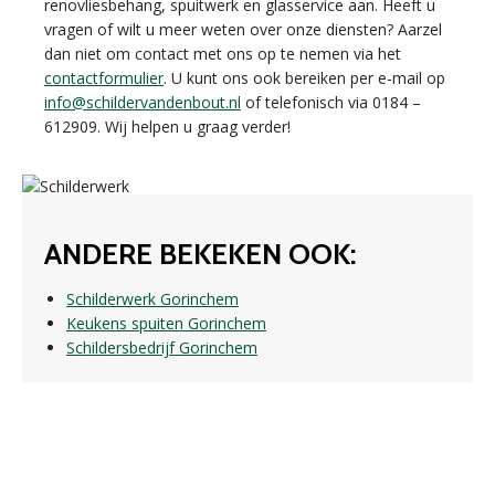
renovliesbehang, spuitwerk en glasservice aan. Heeft u
vragen of wilt u meer weten over onze diensten? Aarzel
dan niet om contact met ons op te nemen via het
contactformulier
. U kunt ons ook bereiken per e-mail op
info@schildervandenbout.nl
of telefonisch via 0184 –
612909. Wij helpen u graag verder!
ANDERE BEKEKEN OOK:
Schilderwerk Gorinchem
Keukens spuiten Gorinchem
Schildersbedrijf Gorinchem