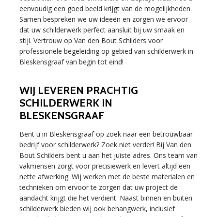
eenvoudig een goed beeld krijgt van de mogelijkheden.
Samen bespreken we uw ideeën en zorgen we ervoor
dat uw schilderwerk perfect aansluit bij uw smaak en
stijl. Vertrouw op Van den Bout Schilders voor
professionele begeleiding op gebied van schilderwerk in
Bleskensgraaf van begin tot eind!
WIJ LEVEREN PRACHTIG
SCHILDERWERK IN
BLESKENSGRAAF
Bent u in Bleskensgraaf op zoek naar een betrouwbaar
bedrijf voor schilderwerk? Zoek niet verder! Bij Van den
Bout Schilders bent u aan het juiste adres. Ons team van
vakmensen zorgt voor precisiewerk en levert altijd een
nette afwerking. Wij werken met de beste materialen en
technieken om ervoor te zorgen dat uw project de
aandacht krijgt die het verdient. Naast binnen en buiten
schilderwerk bieden wij ook behangwerk, inclusief