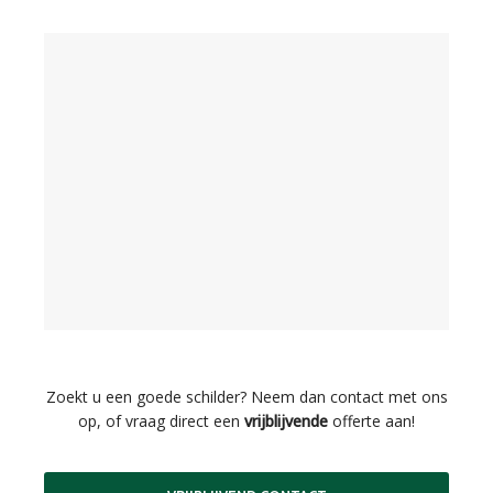
Zoekt u een goede schilder? Neem dan contact met ons
op, of vraag direct een
vrijblijvende
offerte aan!