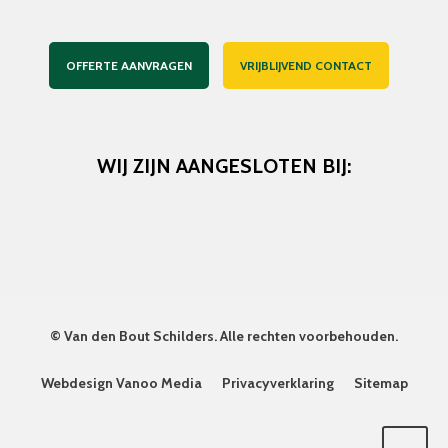
OFFERTE AANVRAGEN
VRIJBLIJVEND CONTACT
WIJ ZIJN AANGESLOTEN BIJ:
©
Van den Bout Schilders
. Alle rechten voorbehouden.
Webdesign Vanoo Media
Privacyverklaring
Sitemap