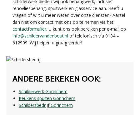
schilderwerk bieden wij ook behangwerk, inclusief
renovliesbehang, spuitwerk en glasservice aan. Heeft u
vragen of wilt u meer weten over onze diensten? Aarzel
dan niet om contact met ons op te nemen via het
contactformulier
. U kunt ons ook bereiken per e-mail op
info@schildervandenbout.nl
of telefonisch via 0184 –
612909. Wij helpen u graag verder!
ANDERE BEKEKEN OOK:
Schilderwerk Gorinchem
Keukens spuiten Gorinchem
Schildersbedrijf Gorinchem