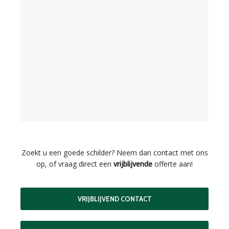
Zoekt u een goede schilder? Neem dan contact met ons
op, of vraag direct een
vrijblijvende
offerte aan!
VRIJBLIJVEND CONTACT