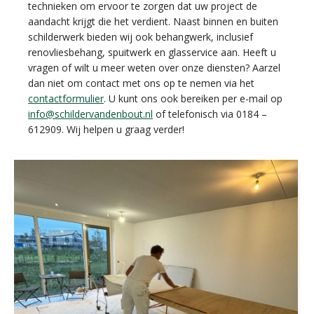
technieken om ervoor te zorgen dat uw project de
aandacht krijgt die het verdient. Naast binnen en buiten
schilderwerk bieden wij ook behangwerk, inclusief
renovliesbehang, spuitwerk en glasservice aan. Heeft u
vragen of wilt u meer weten over onze diensten? Aarzel
dan niet om contact met ons op te nemen via het
contactformulier
. U kunt ons ook bereiken per e-mail op
info@schildervandenbout.nl
of telefonisch via 0184 –
612909. Wij helpen u graag verder!