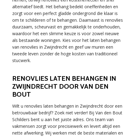
alternatief biedt. Het behang bedekt oneffenheden en
zorgt voor een perfect gladde ondergrond die klaar is
om te schilderen of te behangen. Daarnaast is renovlies
duurzaam, scheurvast en gemakkelijk te onderhouden,
waardoor het een slimme keuze is voor zowel nieuwe
als bestaande woningen. Kies voor het laten behangen
van renovlies in Zwijndrecht en geef uw muren een
tweede leven zonder de hoge kosten van traditioneel
stucwerk.
RENOVLIES LATEN BEHANGEN IN
ZWIJNDRECHT DOOR VAN DEN
BOUT
Wilt u renovlies laten behangen in Zwijndrecht door een
betrouwbaar bedrijf? Zoek niet verder! Bij Van den Bout
Schilders bent u aan het juiste adres. Ons team van
vakmensen zorgt voor precisiewerk en levert altijd een
nette afwerking. Wij werken met de beste materialen en