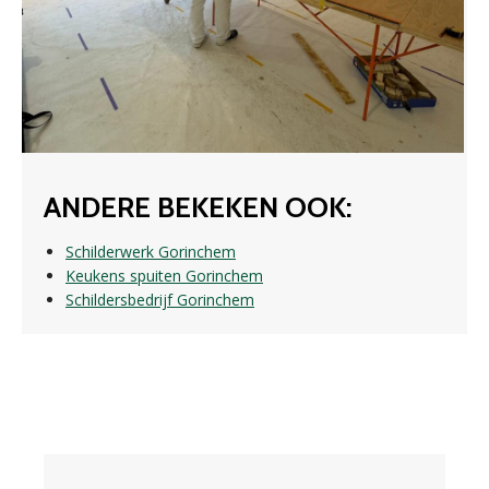
ANDERE BEKEKEN OOK:
Schilderwerk Gorinchem
Keukens spuiten Gorinchem
Schildersbedrijf Gorinchem