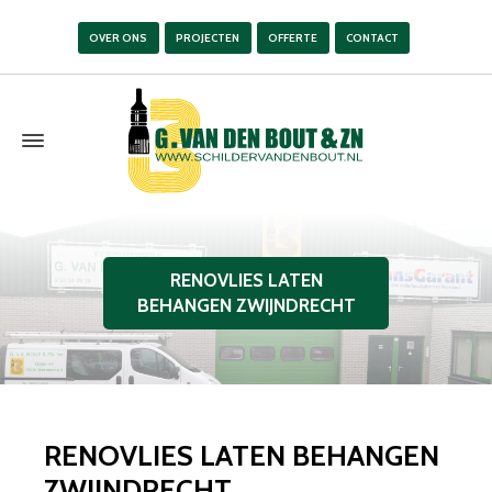
OVER ONS
PROJECTEN
OFFERTE
CONTACT
RENOVLIES LATEN
BEHANGEN ZWIJNDRECHT
RENOVLIES LATEN BEHANGEN
ZWIJNDRECHT