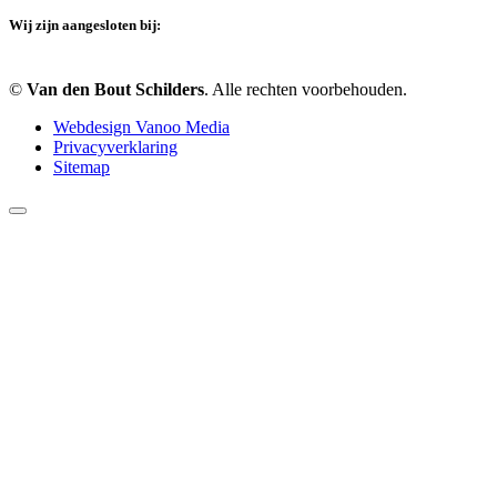
Wij zijn aangesloten bij:
©
Van den Bout Schilders
. Alle rechten voorbehouden.
Webdesign Vanoo Media
Privacyverklaring
Sitemap