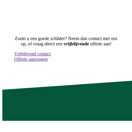
Zoekt u een goede schilder? Neem dan contact met ons
op, of vraag direct een
vrijblijvende
offerte aan!
Vrijblijvend contact
Offerte aanvragen