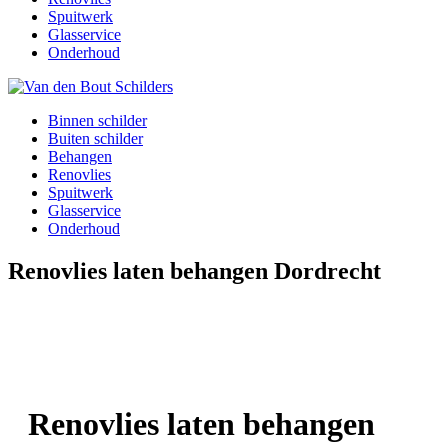
Spuitwerk
Glasservice
Onderhoud
Binnen schilder
Buiten schilder
Behangen
Renovlies
Spuitwerk
Glasservice
Onderhoud
Renovlies laten behangen Dordrecht
Renovlies laten behangen