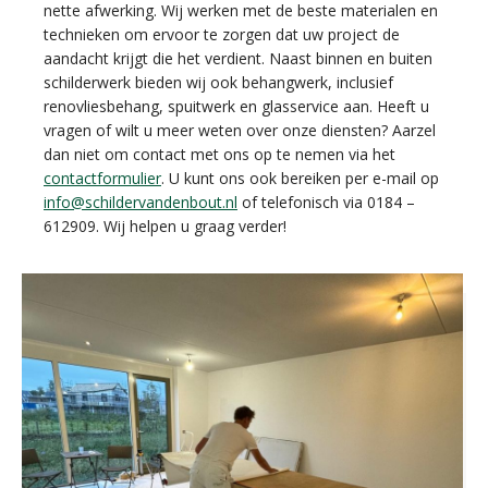
nette afwerking. Wij werken met de beste materialen en
technieken om ervoor te zorgen dat uw project de
aandacht krijgt die het verdient. Naast binnen en buiten
schilderwerk bieden wij ook behangwerk, inclusief
renovliesbehang, spuitwerk en glasservice aan. Heeft u
vragen of wilt u meer weten over onze diensten? Aarzel
dan niet om contact met ons op te nemen via het
contactformulier
. U kunt ons ook bereiken per e-mail op
info@schildervandenbout.nl
of telefonisch via 0184 –
612909. Wij helpen u graag verder!