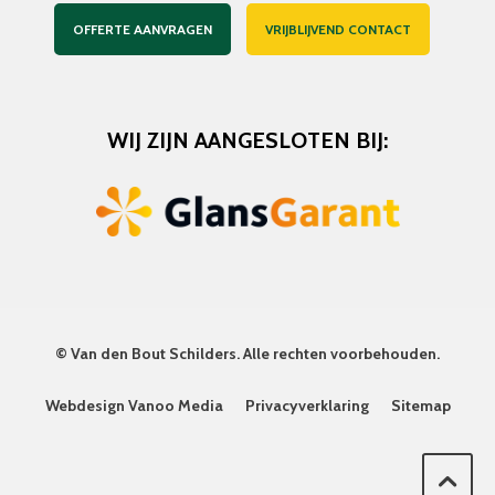
OFFERTE AANVRAGEN
VRIJBLIJVEND CONTACT
WIJ ZIJN AANGESLOTEN BIJ:
©
Van den Bout Schilders
. Alle rechten voorbehouden.
Webdesign Vanoo Media
Privacyverklaring
Sitemap