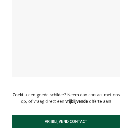
Zoekt u een goede schilder? Neem dan contact met ons
op, of vraag direct een
vrijblijvende
offerte aan!
VRIJBLIJVEND CONTACT