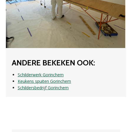
ANDERE BEKEKEN OOK:
Schilderwerk Gorinchem
Keukens spuiten Gorinchem
Schildersbedrijf Gorinchem