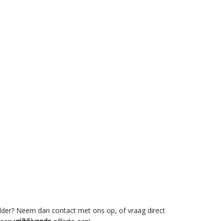
lder? Neem dan contact met ons op, of vraag direct