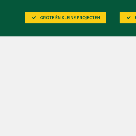
GROTE ÉN KLEINE PROJECTEN