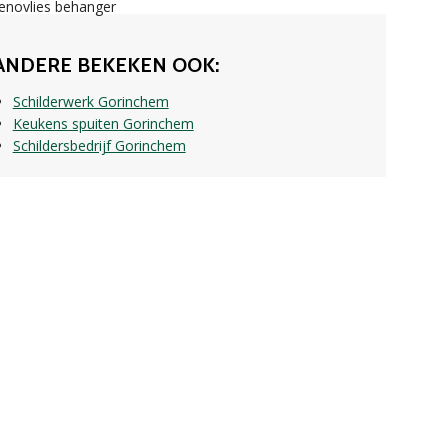
ANDERE BEKEKEN OOK:
Schilderwerk Gorinchem
Keukens spuiten Gorinchem
Schildersbedrijf Gorinchem