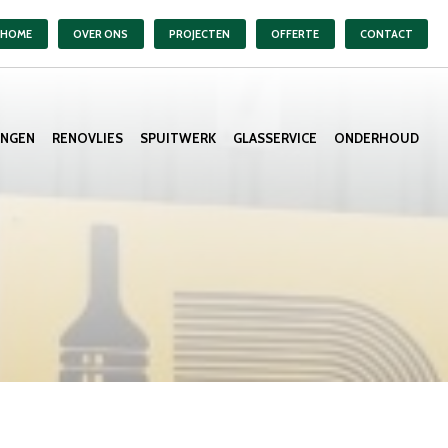
HOME
OVER ONS
PROJECTEN
OFFERTE
CONTACT
ANGEN
RENOVLIES
SPUITWERK
GLASSERVICE
ONDERHOUD