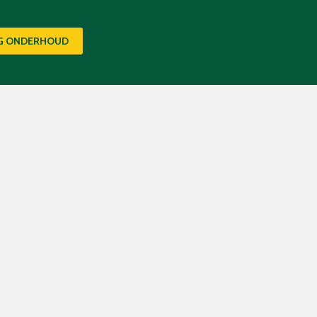
IG ONDERHOUD