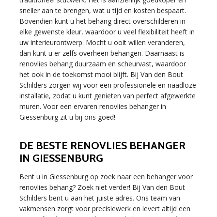
sneller aan te brengen, wat u tijd en kosten bespaart.
Bovendien kunt u het behang direct overschilderen in
elke gewenste kleur, waardoor u veel flexibiliteit heeft in
uw interieurontwerp. Mocht u ooit willen veranderen,
dan kunt u er zelfs overheen behangen. Daarnaast is
renovlies behang duurzaam en scheurvast, waardoor
het ook in de toekomst mooi blijft. Bij Van den Bout
Schilders zorgen wij voor een professionele en naadloze
installatie, zodat u kunt genieten van perfect afgewerkte
muren. Voor een ervaren renovlies behanger in
Giessenburg zit u bij ons goed!
DE BESTE RENOVLIES BEHANGER
IN GIESSENBURG
Bent u in Giessenburg op zoek naar een behanger voor
renovlies behang? Zoek niet verder! Bij Van den Bout
Schilders bent u aan het juiste adres. Ons team van
vakmensen zorgt voor precisiewerk en levert altijd een