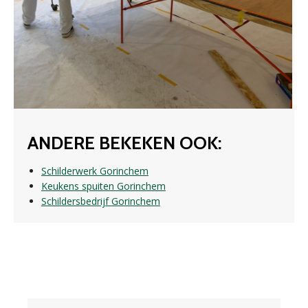
ANDERE BEKEKEN OOK:
Schilderwerk Gorinchem
Keukens spuiten Gorinchem
Schildersbedrijf Gorinchem