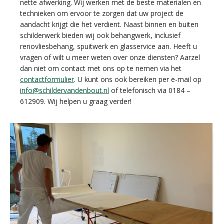
nette afwerking. Wij werken met de beste materialen en
technieken om ervoor te zorgen dat uw project de
aandacht krijgt die het verdient. Naast binnen en buiten
schilderwerk bieden wij ook behangwerk, inclusief
renovliesbehang, spuitwerk en glasservice aan. Heeft u
vragen of wilt u meer weten over onze diensten? Aarzel
dan niet om contact met ons op te nemen via het
contactformulier
. U kunt ons ook bereiken per e-mail op
info@schildervandenbout.nl
of telefonisch via 0184 –
612909. Wij helpen u graag verder!