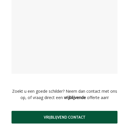
Zoekt u een goede schilder? Neem dan contact met ons
op, of vraag direct een
vrijblijvende
offerte aan!
VRIJBLIJVEND CONTACT