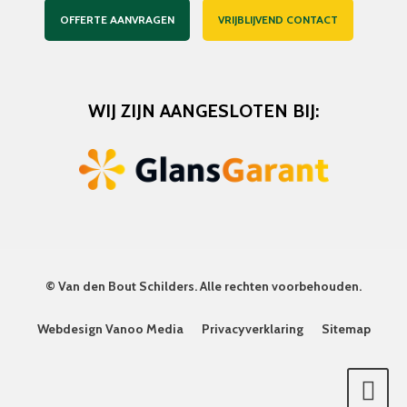
OFFERTE AANVRAGEN
VRIJBLIJVEND CONTACT
WIJ ZIJN AANGESLOTEN BIJ:
©
Van den Bout Schilders
. Alle rechten voorbehouden.
Webdesign Vanoo Media
Privacyverklaring
Sitemap