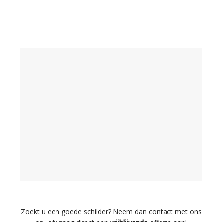
Zoekt u een goede schilder? Neem dan contact met ons