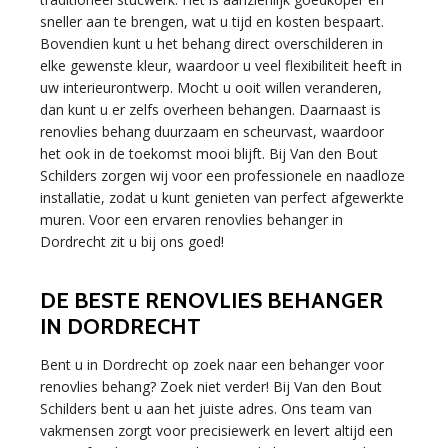
sneller aan te brengen, wat u tijd en kosten bespaart.
Bovendien kunt u het behang direct overschilderen in
elke gewenste kleur, waardoor u veel flexibiliteit heeft in
uw interieurontwerp. Mocht u ooit willen veranderen,
dan kunt u er zelfs overheen behangen. Daarnaast is
renovlies behang duurzaam en scheurvast, waardoor
het ook in de toekomst mooi blijft. Bij Van den Bout
Schilders zorgen wij voor een professionele en naadloze
installatie, zodat u kunt genieten van perfect afgewerkte
muren. Voor een ervaren renovlies behanger in
Dordrecht zit u bij ons goed!
DE BESTE RENOVLIES BEHANGER
IN DORDRECHT
Bent u in Dordrecht op zoek naar een behanger voor
renovlies behang? Zoek niet verder! Bij Van den Bout
Schilders bent u aan het juiste adres. Ons team van
vakmensen zorgt voor precisiewerk en levert altijd een