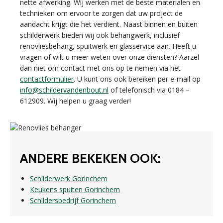
nette afwerking. Wij werken met de beste materialen en
technieken om ervoor te zorgen dat uw project de
aandacht krijgt die het verdient. Naast binnen en buiten
schilderwerk bieden wij ook behangwerk, inclusief
renovliesbehang, spuitwerk en glasservice aan. Heeft u
vragen of wilt u meer weten over onze diensten? Aarzel
dan niet om contact met ons op te nemen via het
contactformulier
. U kunt ons ook bereiken per e-mail op
info@schildervandenbout.nl
of telefonisch via 0184 –
612909. Wij helpen u graag verder!
ANDERE BEKEKEN OOK:
Schilderwerk Gorinchem
Keukens spuiten Gorinchem
Schildersbedrijf Gorinchem