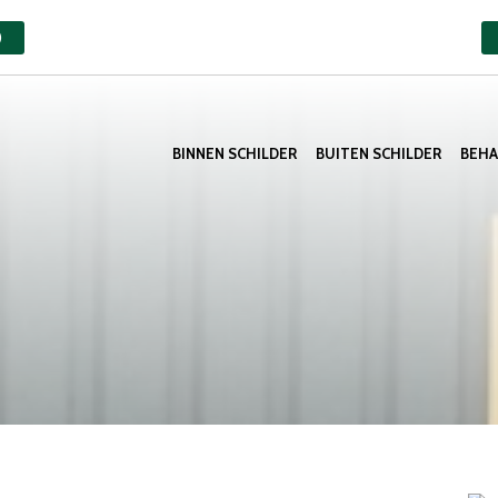
)
BINNEN SCHILDER
BUITEN SCHILDER
BEH