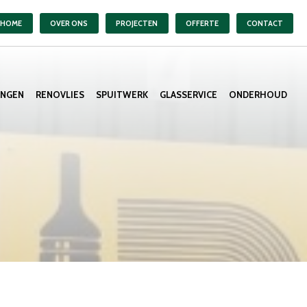
HOME
OVER ONS
PROJECTEN
OFFERTE
CONTACT
ANGEN
RENOVLIES
SPUITWERK
GLASSERVICE
ONDERHOUD