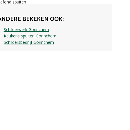
ANDERE BEKEKEN OOK:
Schilderwerk Gorinchem
Keukens spuiten Gorinchem
Schildersbedrijf Gorinchem