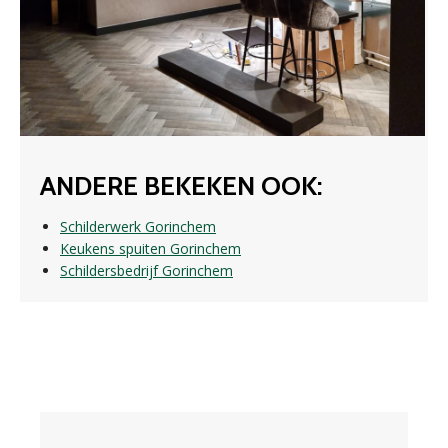
ANDERE BEKEKEN OOK:
Schilderwerk Gorinchem
Keukens spuiten Gorinchem
Schildersbedrijf Gorinchem