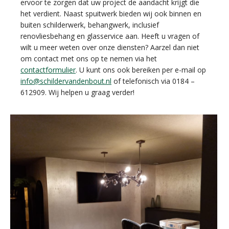
ervoor te zorgen dat uw project de aandacht krijgt die
het verdient. Naast spuitwerk bieden wij ook binnen en
buiten schilderwerk, behangwerk, inclusief
renovliesbehang en glasservice aan. Heeft u vragen of
wilt u meer weten over onze diensten? Aarzel dan niet
om contact met ons op te nemen via het
contactformulier
. U kunt ons ook bereiken per e-mail op
info@schildervandenbout.nl
of telefonisch via 0184 –
612909. Wij helpen u graag verder!