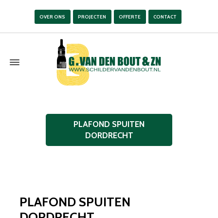
OVER ONS
PROJECTEN
OFFERTE
CONTACT
PLAFOND SPUITEN
DORDRECHT
PLAFOND SPUITEN
DORDRECHT