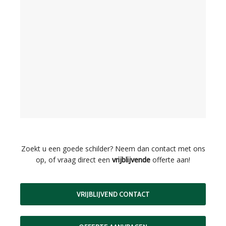
Zoekt u een goede schilder? Neem dan contact met ons
op, of vraag direct een
vrijblijvende
offerte aan!
VRIJBLIJVEND CONTACT