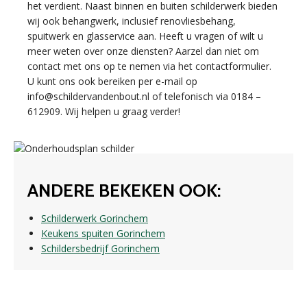
het verdient. Naast binnen en buiten schilderwerk bieden
wij ook behangwerk, inclusief renovliesbehang,
spuitwerk en glasservice aan. Heeft u vragen of wilt u
meer weten over onze diensten? Aarzel dan niet om
contact met ons op te nemen via het contactformulier.
U kunt ons ook bereiken per e-mail op
info@schildervandenbout.nl of telefonisch via 0184 –
612909. Wij helpen u graag verder!
ANDERE BEKEKEN OOK:
Schilderwerk Gorinchem
Keukens spuiten Gorinchem
Schildersbedrijf Gorinchem