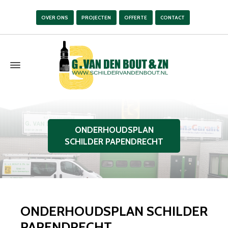
OVER ONS
PROJECTEN
OFFERTE
CONTACT
ONDERHOUDSPLAN
SCHILDER PAPENDRECHT
ONDERHOUDSPLAN SCHILDER
PAPENDRECHT