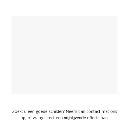
Zoekt u een goede schilder? Neem dan contact met ons
op, of vraag direct een
vrijblijvende
offerte aan!