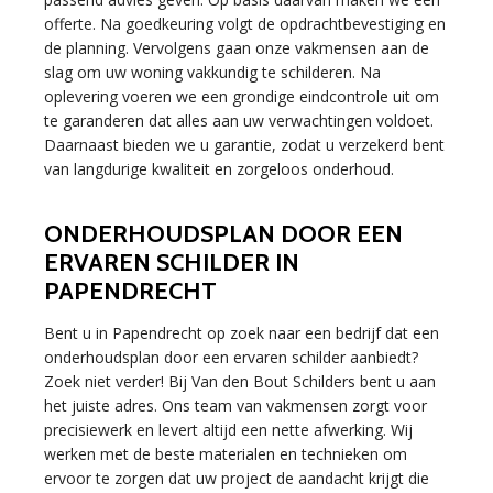
offerte. Na goedkeuring volgt de opdrachtbevestiging en
de planning. Vervolgens gaan onze vakmensen aan de
slag om uw woning vakkundig te schilderen. Na
oplevering voeren we een grondige eindcontrole uit om
te garanderen dat alles aan uw verwachtingen voldoet.
Daarnaast bieden we u garantie, zodat u verzekerd bent
van langdurige kwaliteit en zorgeloos onderhoud.
ONDERHOUDSPLAN DOOR EEN
ERVAREN SCHILDER IN
PAPENDRECHT
Bent u in Papendrecht op zoek naar een bedrijf dat een
onderhoudsplan door een ervaren schilder aanbiedt?
Zoek niet verder! Bij Van den Bout Schilders bent u aan
het juiste adres. Ons team van vakmensen zorgt voor
precisiewerk en levert altijd een nette afwerking. Wij
werken met de beste materialen en technieken om
ervoor te zorgen dat uw project de aandacht krijgt die