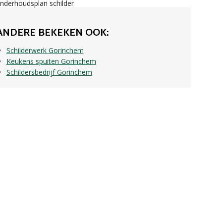
ANDERE BEKEKEN OOK:
Schilderwerk Gorinchem
Keukens spuiten Gorinchem
Schildersbedrijf Gorinchem