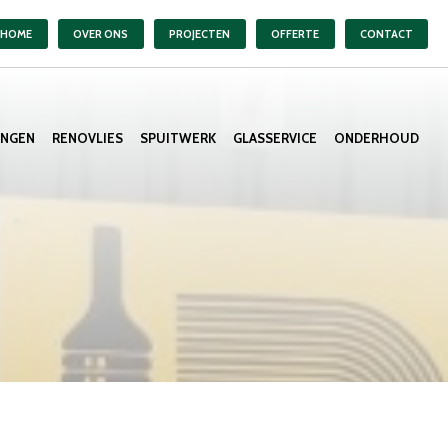
HOME
OVER ONS
PROJECTEN
OFFERTE
CONTACT
ANGEN
RENOVLIES
SPUITWERK
GLASSERVICE
ONDERHOUD