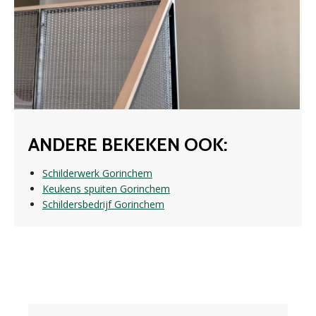
ANDERE BEKEKEN OOK:
Schilderwerk Gorinchem
Keukens spuiten Gorinchem
Schildersbedrijf Gorinchem