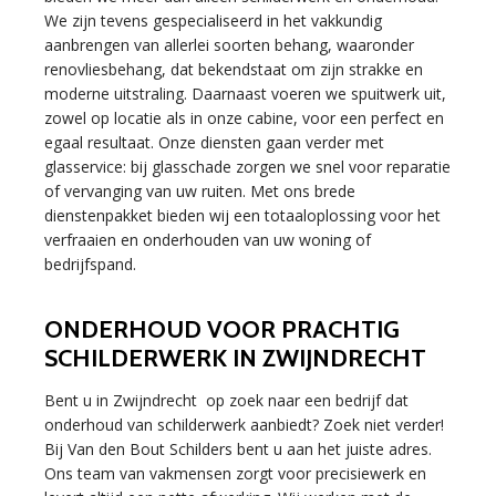
We zijn tevens gespecialiseerd in het vakkundig
aanbrengen van allerlei soorten behang, waaronder
renovliesbehang, dat bekendstaat om zijn strakke en
moderne uitstraling. Daarnaast voeren we spuitwerk uit,
zowel op locatie als in onze cabine, voor een perfect en
egaal resultaat. Onze diensten gaan verder met
glasservice: bij glasschade zorgen we snel voor reparatie
of vervanging van uw ruiten. Met ons brede
dienstenpakket bieden wij een totaaloplossing voor het
verfraaien en onderhouden van uw woning of
bedrijfspand.
ONDERHOUD VOOR PRACHTIG
SCHILDERWERK IN ZWIJNDRECHT
Bent u in Zwijndrecht op zoek naar een bedrijf dat
onderhoud van schilderwerk aanbiedt? Zoek niet verder!
Bij Van den Bout Schilders bent u aan het juiste adres.
Ons team van vakmensen zorgt voor precisiewerk en