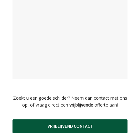
Zoekt u een goede schilder? Neem dan contact met ons
op, of vraag direct een
vrijblijvende
offerte aan!
VRIJBLIJVEND CONTACT