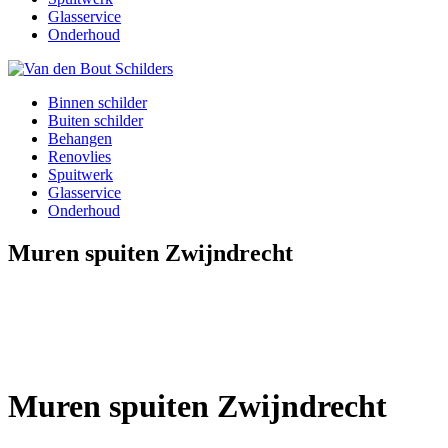
Glasservice
Onderhoud
Binnen schilder
Buiten schilder
Behangen
Renovlies
Spuitwerk
Glasservice
Onderhoud
Muren spuiten Zwijndrecht
Muren spuiten Zwijndrecht