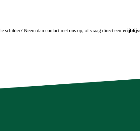
e schilder? Neem dan contact met ons op, of vraag direct een
vrijblij