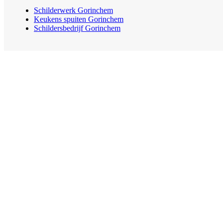
Schilderwerk Gorinchem
Keukens spuiten Gorinchem
Schildersbedrijf Gorinchem