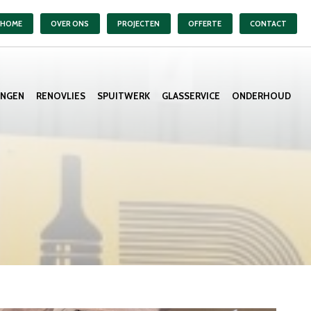
HOME
OVER ONS
PROJECTEN
OFFERTE
CONTACT
ANGEN
RENOVLIES
SPUITWERK
GLASSERVICE
ONDERHOUD