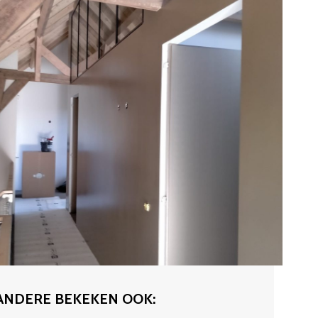
ANDERE BEKEKEN OOK: