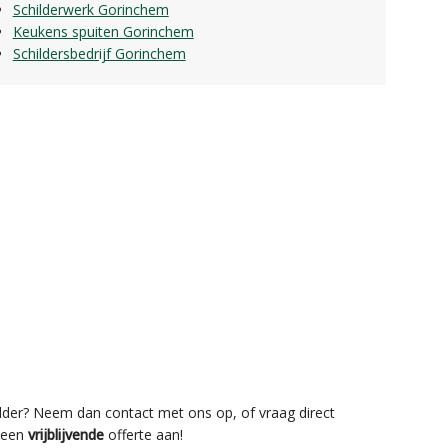
Schilderwerk Gorinchem
Keukens spuiten Gorinchem
Schildersbedrijf Gorinchem
lder? Neem dan contact met ons op, of vraag direct
een
vrijblijvende
offerte aan!