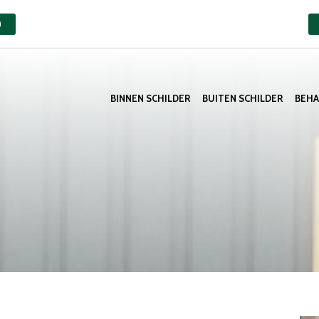
)
BINNEN SCHILDER
BUITEN SCHILDER
BEH