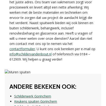
het juiste adres. Ons team van vakmensen zorgt voor
precisiewerk en levert altijd een nette afwerking. Wij
werken met de beste materialen en technieken om
ervoor te zorgen dat uw project de aandacht krijgt die
het verdient. Naast spuitwerk bieden wij ook binnen en
buiten schilderwerk, behangwerk, inclusief
renovliesbehang en glasservice aan. Heeft u vragen of
wilt u meer weten over onze diensten? Aarzel dan niet
om contact met ons op te nemen via het
contactformulier
. U kunt ons ook bereiken per e-mail op
info@schildervandenbout.nl
of telefonisch via 0184 –
612909. Wij helpen u graag verder!
ANDERE BEKEKEN OOK:
Schilderwerk Gorinchem
Keukens spuiten Gorinchem