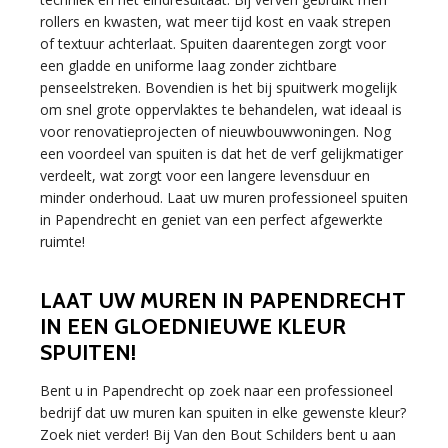
rollers en kwasten, wat meer tijd kost en vaak strepen
of textuur achterlaat. Spuiten daarentegen zorgt voor
een gladde en uniforme laag zonder zichtbare
penseelstreken. Bovendien is het bij spuitwerk mogelijk
om snel grote oppervlaktes te behandelen, wat ideaal is
voor renovatieprojecten of nieuwbouwwoningen. Nog
een voordeel van spuiten is dat het de verf gelijkmatiger
verdeelt, wat zorgt voor een langere levensduur en
minder onderhoud. Laat uw muren professioneel spuiten
in Papendrecht en geniet van een perfect afgewerkte
ruimte!
LAAT UW MUREN IN PAPENDRECHT
IN EEN GLOEDNIEUWE KLEUR
SPUITEN!
Bent u in Papendrecht op zoek naar een professioneel
bedrijf dat uw muren kan spuiten in elke gewenste kleur?
Zoek niet verder! Bij Van den Bout Schilders bent u aan