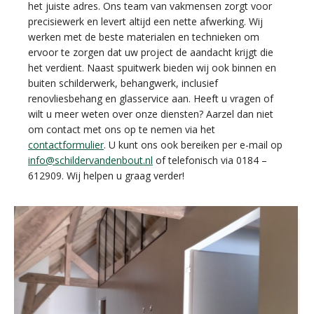
het juiste adres. Ons team van vakmensen zorgt voor
precisiewerk en levert altijd een nette afwerking. Wij
werken met de beste materialen en technieken om
ervoor te zorgen dat uw project de aandacht krijgt die
het verdient. Naast spuitwerk bieden wij ook binnen en
buiten schilderwerk, behangwerk, inclusief
renovliesbehang en glasservice aan. Heeft u vragen of
wilt u meer weten over onze diensten? Aarzel dan niet
om contact met ons op te nemen via het
contactformulier
. U kunt ons ook bereiken per e-mail op
info@schildervandenbout.nl
of telefonisch via 0184 –
612909. Wij helpen u graag verder!