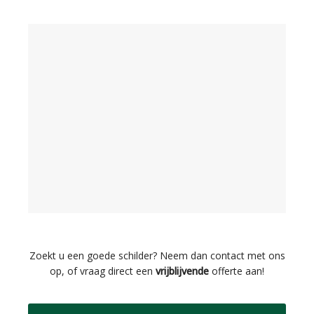
Zoekt u een goede schilder? Neem dan contact met ons
op, of vraag direct een
vrijblijvende
offerte aan!