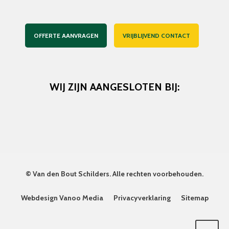
OFFERTE AANVRAGEN
VRIJBLIJVEND CONTACT
WIJ ZIJN AANGESLOTEN BIJ:
©
Van den Bout Schilders
. Alle rechten voorbehouden.
Webdesign Vanoo Media
Privacyverklaring
Sitemap