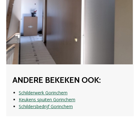
ANDERE BEKEKEN OOK:
Schilderwerk Gorinchem
Keukens spuiten Gorinchem
Schildersbedrijf Gorinchem