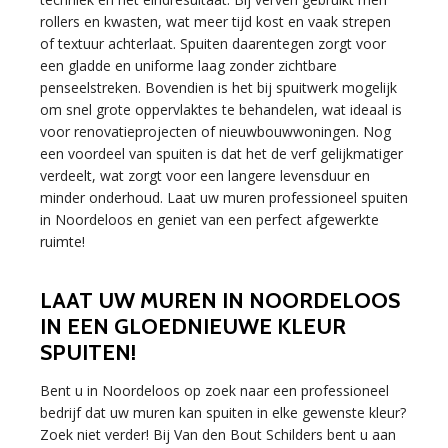
rollers en kwasten, wat meer tijd kost en vaak strepen
of textuur achterlaat. Spuiten daarentegen zorgt voor
een gladde en uniforme laag zonder zichtbare
penseelstreken. Bovendien is het bij spuitwerk mogelijk
om snel grote oppervlaktes te behandelen, wat ideaal is
voor renovatieprojecten of nieuwbouwwoningen. Nog
een voordeel van spuiten is dat het de verf gelijkmatiger
verdeelt, wat zorgt voor een langere levensduur en
minder onderhoud. Laat uw muren professioneel spuiten
in Noordeloos en geniet van een perfect afgewerkte
ruimte!
LAAT UW MUREN IN NOORDELOOS
IN EEN GLOEDNIEUWE KLEUR
SPUITEN!
Bent u in Noordeloos op zoek naar een professioneel
bedrijf dat uw muren kan spuiten in elke gewenste kleur?
Zoek niet verder! Bij Van den Bout Schilders bent u aan