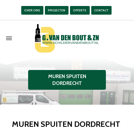
OVER ONS
PROJECTEN
OFFERTE
CONTACT
MUREN SPUITEN
DORDRECHT
MUREN SPUITEN DORDRECHT