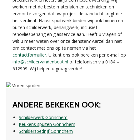
werken met de beste materialen en technieken om
ervoor te zorgen dat uw project de aandacht krijgt die
het verdient. Naast spuitwerk bieden wij ook binnen en
buiten schilderwerk, behangwerk, inclusief
renovliesbehang en glasservice aan. Heeft u vragen of
wilt u meer weten over onze diensten? Aarzel dan niet
om contact met ons op te nemen via het
contactformulier
. U kunt ons ook bereiken per e-mail op
info@schildervandenbout.nl
of telefonisch via 0184 –
612909. Wij helpen u graag verder!
ANDERE BEKEKEN OOK:
Schilderwerk Gorinchem
Keukens spuiten Gorinchem
Schildersbedrijf Gorinchem