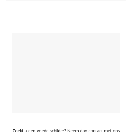
Zoekt u een goede schilder? Neem dan contact met ons