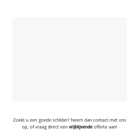
Zoekt u een goede schilder? Neem dan contact met ons
op, of vraag direct een
vrijblijvende
offerte aan!