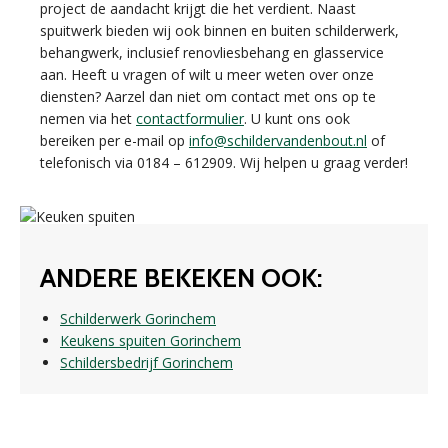
project de aandacht krijgt die het verdient. Naast
spuitwerk bieden wij ook binnen en buiten schilderwerk,
behangwerk, inclusief renovliesbehang en glasservice
aan. Heeft u vragen of wilt u meer weten over onze
diensten? Aarzel dan niet om contact met ons op te
nemen via het
contactformulier
. U kunt ons ook
bereiken per e-mail op
info@schildervandenbout.nl
of
telefonisch via 0184 – 612909. Wij helpen u graag verder!
ANDERE BEKEKEN OOK:
Schilderwerk Gorinchem
Keukens spuiten Gorinchem
Schildersbedrijf Gorinchem