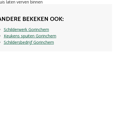
ANDERE BEKEKEN OOK:
Schilderwerk Gorinchem
Keukens spuiten Gorinchem
Schildersbedrijf Gorinchem