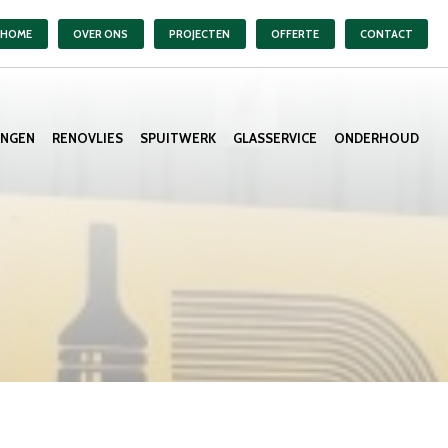
HOME
OVER ONS
PROJECTEN
OFFERTE
CONTACT
ANGEN
RENOVLIES
SPUITWERK
GLASSERVICE
ONDERHOUD