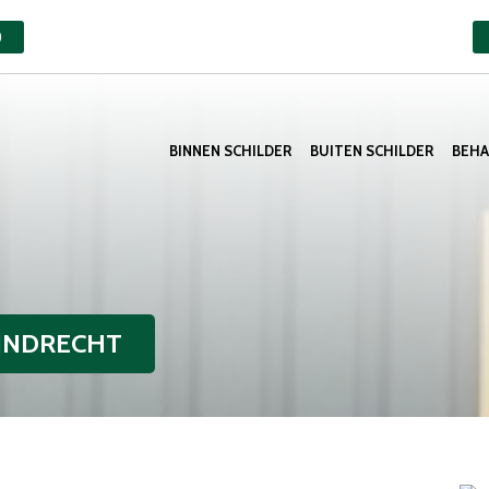
)
BINNEN SCHILDER
BUITEN SCHILDER
BEH
IJNDRECHT