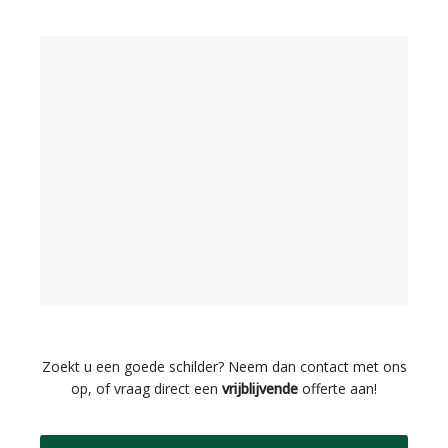
Zoekt u een goede schilder? Neem dan contact met ons
op, of vraag direct een
vrijblijvende
offerte aan!