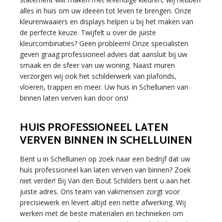
alles in huis om uw ideeën tot leven te brengen. Onze
kleurenwaaiers en displays helpen u bij het maken van
de perfecte keuze. Twijfelt u over de juiste
kleurcombinaties? Geen probleem! Onze specialisten
geven graag professioneel advies dat aansluit bij uw
smaak en de sfeer van uw woning. Naast muren
verzorgen wij ook het schilderwerk van plafonds,
vloeren, trappen en meer. Uw huis in Schelluinen van
binnen laten verven kan door ons!
HUIS PROFESSIONEEL LATEN
VERVEN BINNEN IN SCHELLUINEN
Bent u in Schelluinen op zoek naar een bedrijf dat uw
huis professioneel kan laten verven van binnen? Zoek
niet verder! Bij Van den Bout Schilders bent u aan het
juiste adres. Ons team van vakmensen zorgt voor
precisiewerk en levert altijd een nette afwerking. Wij
werken met de beste materialen en technieken om