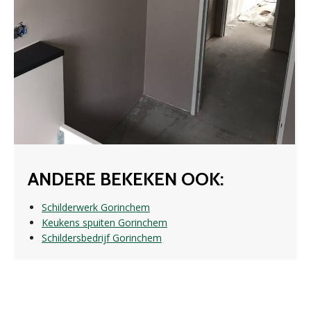
ANDERE BEKEKEN OOK:
Schilderwerk Gorinchem
Keukens spuiten Gorinchem
Schildersbedrijf Gorinchem