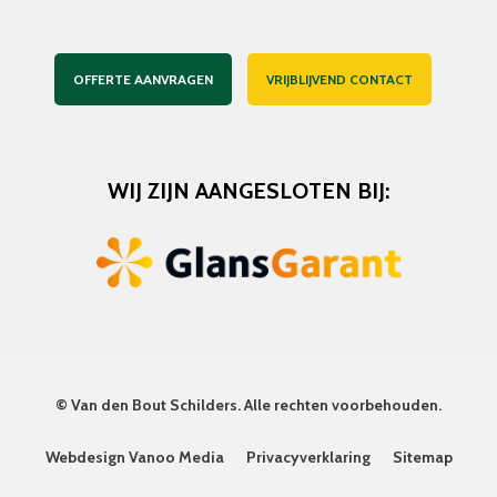
OFFERTE AANVRAGEN
VRIJBLIJVEND CONTACT
WIJ ZIJN AANGESLOTEN BIJ:
©
Van den Bout Schilders
. Alle rechten voorbehouden.
Webdesign Vanoo Media
Privacyverklaring
Sitemap