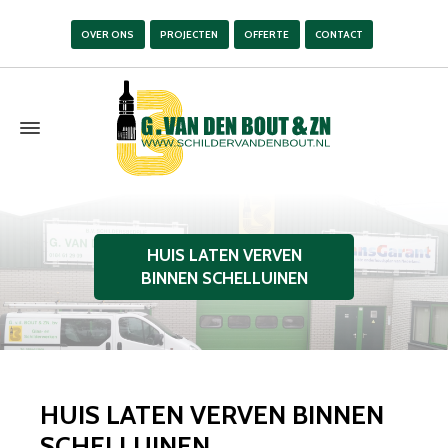
OVER ONS
PROJECTEN
OFFERTE
CONTACT
HUIS LATEN VERVEN
BINNEN SCHELLUINEN
HUIS LATEN VERVEN BINNEN
SCHELLUINEN