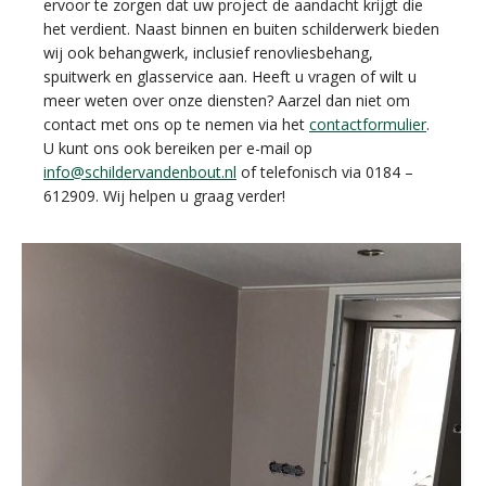
ervoor te zorgen dat uw project de aandacht krijgt die
het verdient. Naast binnen en buiten schilderwerk bieden
wij ook behangwerk, inclusief renovliesbehang,
spuitwerk en glasservice aan. Heeft u vragen of wilt u
meer weten over onze diensten? Aarzel dan niet om
contact met ons op te nemen via het
contactformulier
.
U kunt ons ook bereiken per e-mail op
info@schildervandenbout.nl
of telefonisch via 0184 –
612909. Wij helpen u graag verder!