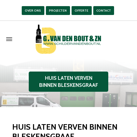
OVER ONS
PROJECTEN
OFFERTE
CONTACT
HUIS LATEN VERVEN
BINNEN BLESKENSGRAAF
HUIS LATEN VERVEN BINNEN
BLESKENSGRAAF