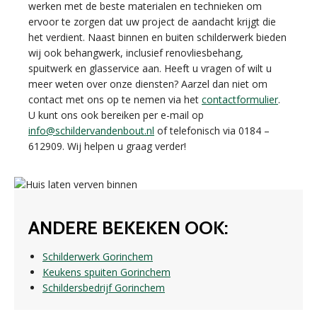
werken met de beste materialen en technieken om
ervoor te zorgen dat uw project de aandacht krijgt die
het verdient. Naast binnen en buiten schilderwerk bieden
wij ook behangwerk, inclusief renovliesbehang,
spuitwerk en glasservice aan. Heeft u vragen of wilt u
meer weten over onze diensten? Aarzel dan niet om
contact met ons op te nemen via het
contactformulier
.
U kunt ons ook bereiken per e-mail op
info@schildervandenbout.nl
of telefonisch via 0184 –
612909. Wij helpen u graag verder!
ANDERE BEKEKEN OOK:
Schilderwerk Gorinchem
Keukens spuiten Gorinchem
Schildersbedrijf Gorinchem