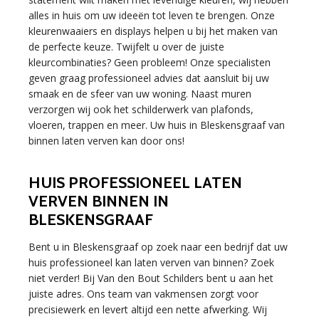
alles in huis om uw ideeën tot leven te brengen. Onze
kleurenwaaiers en displays helpen u bij het maken van
de perfecte keuze. Twijfelt u over de juiste
kleurcombinaties? Geen probleem! Onze specialisten
geven graag professioneel advies dat aansluit bij uw
smaak en de sfeer van uw woning. Naast muren
verzorgen wij ook het schilderwerk van plafonds,
vloeren, trappen en meer. Uw huis in Bleskensgraaf van
binnen laten verven kan door ons!
HUIS PROFESSIONEEL LATEN
VERVEN BINNEN IN
BLESKENSGRAAF
Bent u in Bleskensgraaf op zoek naar een bedrijf dat uw
huis professioneel kan laten verven van binnen? Zoek
niet verder! Bij Van den Bout Schilders bent u aan het
juiste adres. Ons team van vakmensen zorgt voor
precisiewerk en levert altijd een nette afwerking. Wij