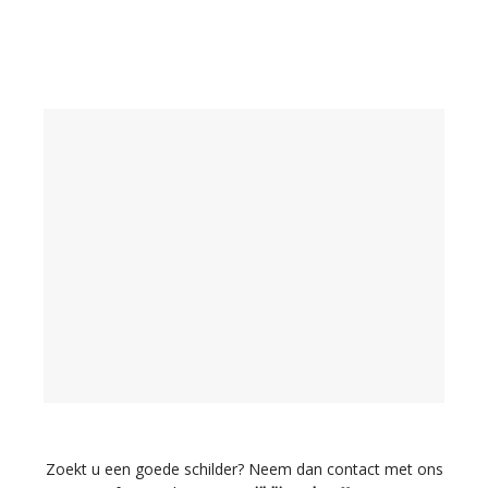
Zoekt u een goede schilder? Neem dan contact met ons