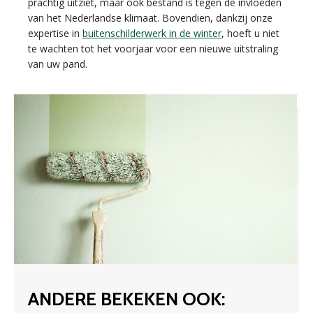
prachtig uitziet, maar ook bestand is tegen de invloeden
van het Nederlandse klimaat. Bovendien, dankzij onze
expertise in
buitenschilderwerk in de winter
, hoeft u niet
te wachten tot het voorjaar voor een nieuwe uitstraling
van uw pand.
ANDERE BEKEKEN OOK: