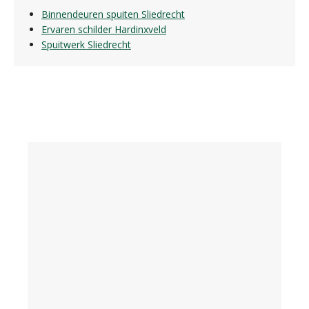
Binnendeuren spuiten Sliedrecht
Ervaren schilder Hardinxveld
Spuitwerk Sliedrecht