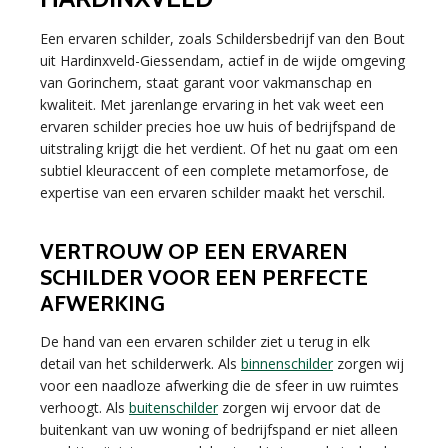
Een ervaren schilder, zoals Schildersbedrijf van den Bout
uit Hardinxveld-Giessendam, actief in de wijde omgeving
van Gorinchem, staat garant voor vakmanschap en
kwaliteit. Met jarenlange ervaring in het vak weet een
ervaren schilder precies hoe uw huis of bedrijfspand de
uitstraling krijgt die het verdient. Of het nu gaat om een
subtiel kleuraccent of een complete metamorfose, de
expertise van een ervaren schilder maakt het verschil.
VERTROUW OP EEN ERVAREN
SCHILDER VOOR EEN PERFECTE
AFWERKING
De hand van een ervaren schilder ziet u terug in elk
detail van het schilderwerk. Als
binnenschilder
zorgen wij
voor een naadloze afwerking die de sfeer in uw ruimtes
verhoogt. Als
buitenschilder
zorgen wij ervoor dat de
buitenkant van uw woning of bedrijfspand er niet alleen