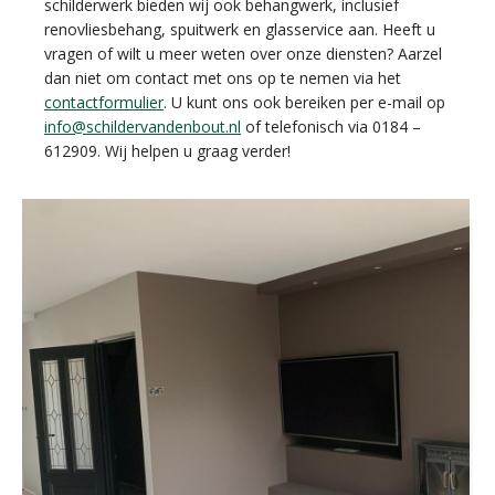
schilderwerk bieden wij ook behangwerk, inclusief
renovliesbehang, spuitwerk en glasservice aan. Heeft u
vragen of wilt u meer weten over onze diensten? Aarzel
dan niet om contact met ons op te nemen via het
contactformulier
. U kunt ons ook bereiken per e-mail op
info@schildervandenbout.nl
of telefonisch via 0184 –
612909. Wij helpen u graag verder!