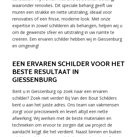
waaronder renovlies. Dit speciale behang geeft uw
muren een strakke en nette uitstraling, ideaal voor
renovaties of een frisse, moderne look. Met onze
expertise in zowel schilderen als behangen, helpen wij u
om de gewenste sfeer en uitstraling in uw ruimte te
creëren. Een ervaren schilder hebben wij in Giessenburg
en omgeving!
EEN ERVAREN SCHILDER VOOR HET
BESTE RESULTAAT IN
GIESSENBURG
Bent u in Giessenburg op zoek naar een ervaren
schilder? Zoek niet verder! Bij Van den Bout Schilders
bent u aan het juiste adres. Ons team van vakmensen
zorgt voor precisiewerk en levert altijd een nette
afwerking. Wij werken met de beste materialen en
technieken om ervoor te zorgen dat uw project de
aandacht krijgt die het verdient. Naast binnen en buiten