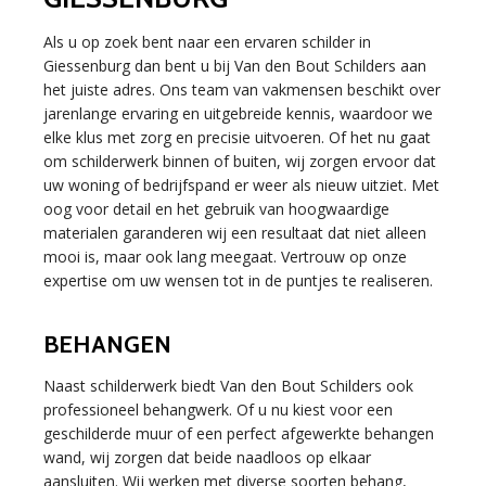
Als u op zoek bent naar een ervaren schilder in
Giessenburg dan bent u bij Van den Bout Schilders aan
het juiste adres. Ons team van vakmensen beschikt over
jarenlange ervaring en uitgebreide kennis, waardoor we
elke klus met zorg en precisie uitvoeren. Of het nu gaat
om schilderwerk binnen of buiten, wij zorgen ervoor dat
uw woning of bedrijfspand er weer als nieuw uitziet. Met
oog voor detail en het gebruik van hoogwaardige
materialen garanderen wij een resultaat dat niet alleen
mooi is, maar ook lang meegaat. Vertrouw op onze
expertise om uw wensen tot in de puntjes te realiseren.
BEHANGEN
Naast schilderwerk biedt Van den Bout Schilders ook
professioneel behangwerk. Of u nu kiest voor een
geschilderde muur of een perfect afgewerkte behangen
wand, wij zorgen dat beide naadloos op elkaar
aansluiten. Wij werken met diverse soorten behang,