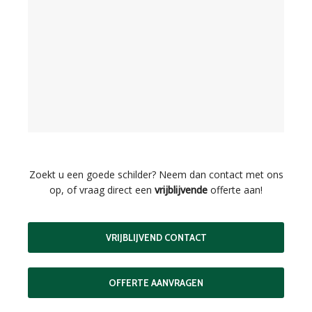
Zoekt u een goede schilder? Neem dan contact met ons
op, of vraag direct een
vrijblijvende
offerte aan!
VRIJBLIJVEND CONTACT
OFFERTE AANVRAGEN