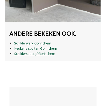
ANDERE BEKEKEN OOK:
Schilderwerk Gorinchem
Keukens spuiten Gorinchem
Schildersbedrijf Gorinchem