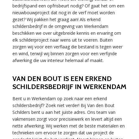
bedrijfspand een opfrisbeurt nodig? Of gaat het om een
nieuwbouwproject dat nog in de verf moet worden
gezet? Wij pakken het graag aan! Als erkend
schildersbedrijf in de omgeving van Werkendam
beschikken we over uitgebreide kennis en ervaring om
elk schilderproject naar wens uit te voeren. Buiten
zorgen wij voor een verflaag die bestand is tegen weer
en wind, terwijl wij binnen zorgen voor een verfijnde
afwerking die uw interieur helemaal af maakt.
VAN DEN BOUT IS EEN ERKEND
SCHILDERSBEDRIJF IN WERKENDAM
Bent u in Werkendam op zoek naar een erkend
schildersbedrijf? Zoek niet verder! Bij Van den Bout
Schilders bent u aan het juiste adres. Ons team van
vakmensen zorgt voor precisiewerk en levert altijd een
nette afwerking. Wij werken met de beste materialen en
technieken om ervoor te zorgen dat uw project de