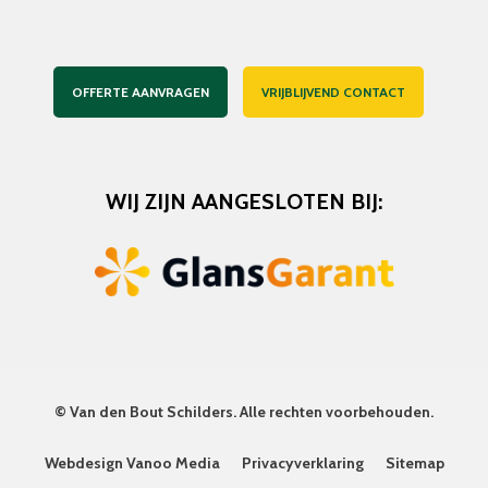
OFFERTE AANVRAGEN
VRIJBLIJVEND CONTACT
WIJ ZIJN AANGESLOTEN BIJ:
©
Van den Bout Schilders
. Alle rechten voorbehouden.
Webdesign Vanoo Media
Privacyverklaring
Sitemap