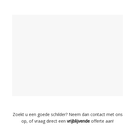
Zoekt u een goede schilder? Neem dan contact met ons
op, of vraag direct een
vrijblijvende
offerte aan!