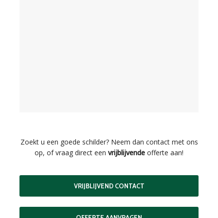
Zoekt u een goede schilder? Neem dan contact met ons
op, of vraag direct een
vrijblijvende
offerte aan!
VRIJBLIJVEND CONTACT
OFFERTE AANVRAGEN