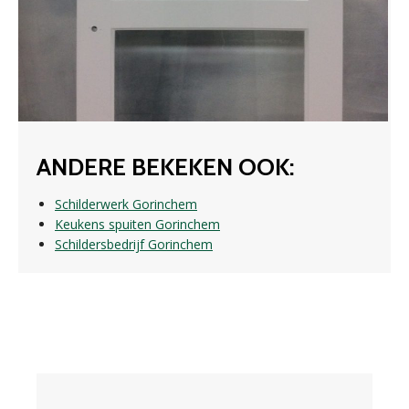
ANDERE BEKEKEN OOK:
Schilderwerk Gorinchem
Keukens spuiten Gorinchem
Schildersbedrijf Gorinchem