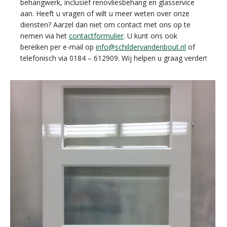
behangwerk, inclusief renovliesbehang en glasservice
aan. Heeft u vragen of wilt u meer weten over onze
diensten? Aarzel dan niet om contact met ons op te
nemen via het
contactformulier
. U kunt ons ook
bereiken per e-mail op
info@schildervandenbout.nl
of
telefonisch via 0184 – 612909. Wij helpen u graag verder!