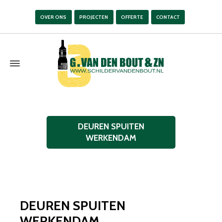
OVER ONS
PROJECTEN
OFFERTE
CONTACT
DEUREN SPUITEN
WERKENDAM
DEUREN SPUITEN
WERKENDAM