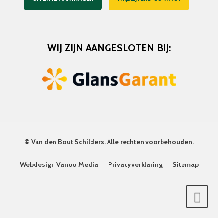
WIJ ZIJN AANGESLOTEN BIJ:
©
Van den Bout Schilders
. Alle rechten voorbehouden.
Webdesign Vanoo Media
Privacyverklaring
Sitemap