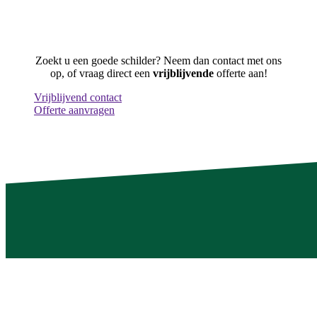
Zoekt u een goede schilder? Neem dan contact met ons
op, of vraag direct een
vrijblijvende
offerte aan!
Vrijblijvend contact
Offerte aanvragen