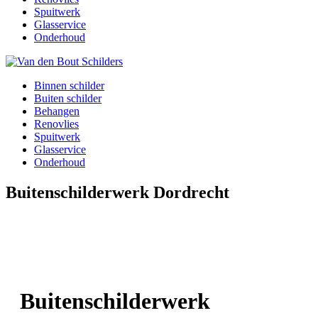
Spuitwerk
Glasservice
Onderhoud
Binnen schilder
Buiten schilder
Behangen
Renovlies
Spuitwerk
Glasservice
Onderhoud
Buitenschilderwerk Dordrecht
Buitenschilderwerk