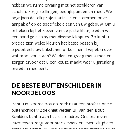
hebben we ruime ervaring met het schilderen van
scholen, zorginstellingen, bedrijfspanden en meer. We
begrijpen dat elk project uniek is en stemmen onze
aanpak af op de specifieke eisen van uw gebouw. Om u
te helpen bij het kiezen van de juiste kleur, bieden we
een handige display met diverse lakopties. Zo kunt u
precies zien welke kleuren het beste passen bij
bijvoorbeeld uw bakstenen of kozijnen. Twijfelt u over
wat mooi zou staan? Wij denken graag met u mee en
zorgen ervoor dat u een keuze maakt waar u jarenlang
tevreden mee bent.
DE BESTE BUITENSCHILDER IN
NOORDELOOS
Bent u in Noordeloos op zoek naar een professionele
buitenschilder? Zoek niet verder! Bij Van den Bout
Schilders bent u aan het juiste adres. Ons team van
vakmensen zorgt voor precisiewerk en levert altijd een