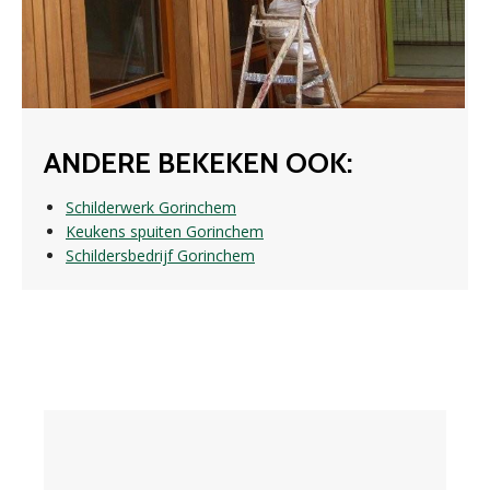
ANDERE BEKEKEN OOK:
Schilderwerk Gorinchem
Keukens spuiten Gorinchem
Schildersbedrijf Gorinchem