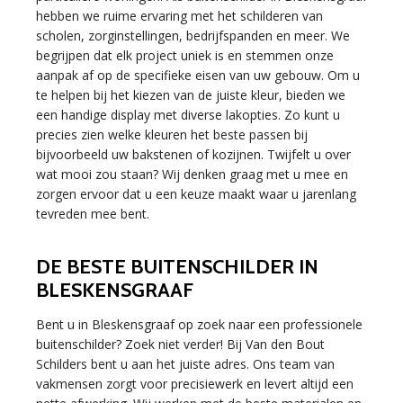
hebben we ruime ervaring met het schilderen van
scholen, zorginstellingen, bedrijfspanden en meer. We
begrijpen dat elk project uniek is en stemmen onze
aanpak af op de specifieke eisen van uw gebouw. Om u
te helpen bij het kiezen van de juiste kleur, bieden we
een handige display met diverse lakopties. Zo kunt u
precies zien welke kleuren het beste passen bij
bijvoorbeeld uw bakstenen of kozijnen. Twijfelt u over
wat mooi zou staan? Wij denken graag met u mee en
zorgen ervoor dat u een keuze maakt waar u jarenlang
tevreden mee bent.
DE BESTE BUITENSCHILDER IN
BLESKENSGRAAF
Bent u in Bleskensgraaf op zoek naar een professionele
buitenschilder? Zoek niet verder! Bij Van den Bout
Schilders bent u aan het juiste adres. Ons team van
vakmensen zorgt voor precisiewerk en levert altijd een