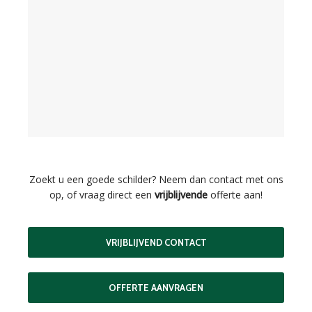
Zoekt u een goede schilder? Neem dan contact met ons
op, of vraag direct een
vrijblijvende
offerte aan!
VRIJBLIJVEND CONTACT
OFFERTE AANVRAGEN