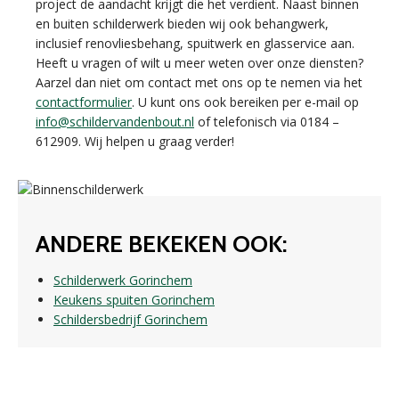
project de aandacht krijgt die het verdient. Naast binnen
en buiten schilderwerk bieden wij ook behangwerk,
inclusief renovliesbehang, spuitwerk en glasservice aan.
Heeft u vragen of wilt u meer weten over onze diensten?
Aarzel dan niet om contact met ons op te nemen via het
contactformulier
. U kunt ons ook bereiken per e-mail op
info@schildervandenbout.nl
of telefonisch via 0184 –
612909. Wij helpen u graag verder!
ANDERE BEKEKEN OOK:
Schilderwerk Gorinchem
Keukens spuiten Gorinchem
Schildersbedrijf Gorinchem