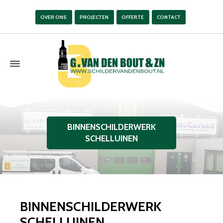
OVER ONS
PROJECTEN
OFFERTE
CONTACT
BINNENSCHILDERWERK
SCHELLUINEN
BINNENSCHILDERWERK
SCHELLUINEN