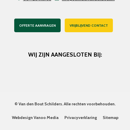
OFFERTE AANVRAGEN
VRIJBLIJVEND CONTACT
WIJ ZIJN AANGESLOTEN BIJ:
©
Van den Bout Schilders
. Alle rechten voorbehouden.
Webdesign Vanoo Media
Privacyverklaring
Sitemap