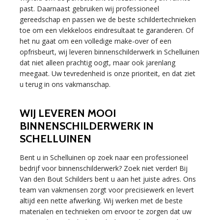
past. Daarnaast gebruiken wij professioneel
gereedschap en passen we de beste schildertechnieken
toe om een vlekkeloos eindresultaat te garanderen. Of
het nu gaat om een volledige make-over of een
opfrisbeurt, wij leveren binnenschilderwerk in Schelluinen
dat niet alleen prachtig oogt, maar ook jarenlang
meegaat. Uw tevredenheid is onze prioriteit, en dat ziet
u terug in ons vakmanschap.
WIJ LEVEREN MOOI
BINNENSCHILDERWERK IN
SCHELLUINEN
Bent u in Schelluinen op zoek naar een professioneel
bedrijf voor binnenschilderwerk? Zoek niet verder! Bij
Van den Bout Schilders bent u aan het juiste adres. Ons
team van vakmensen zorgt voor precisiewerk en levert
altijd een nette afwerking. Wij werken met de beste
materialen en technieken om ervoor te zorgen dat uw