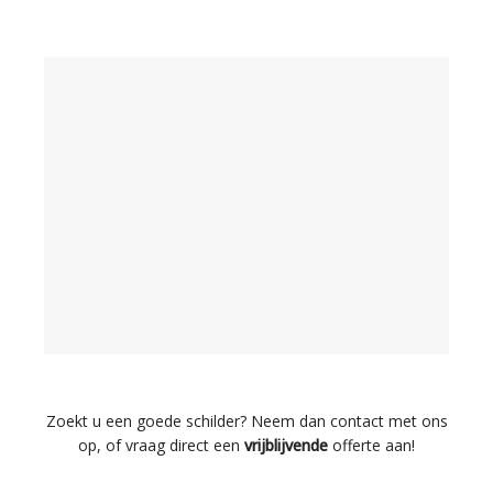
Zoekt u een goede schilder? Neem dan contact met ons
op, of vraag direct een
vrijblijvende
offerte aan!