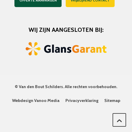
OFFERTE AANVRAGEN
VRIJBLIJVEND CONTACT
WIJ ZIJN AANGESLOTEN BIJ:
©
Van den Bout Schilders
. Alle rechten voorbehouden.
Webdesign Vanoo Media
Privacyverklaring
Sitemap