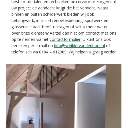
beste materialen en technieken om ervoor te zorgen dat
uw project de aandacht krijgt die het verdient. Naast
binnen en buiten schilderwerk bieden wij ook
behangwerk, inclusief renovliesbehang, spuitwerk en
glasservice aan. Heeft u vragen of wilt u meer weten
over onze diensten? Aarzel dan niet om contact met ons
op te nemen via het
contactformulier
. U kunt ons ook
bereiken per e-mail op
info@schildervandenbout.nl
of
telefonisch via 0184 – 612909. Wij helpen u graag verder!