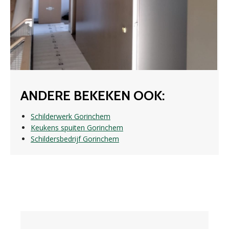
ANDERE BEKEKEN OOK:
Schilderwerk Gorinchem
Keukens spuiten Gorinchem
Schildersbedrijf Gorinchem