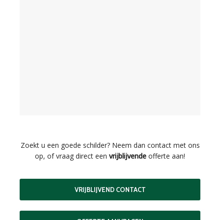
Zoekt u een goede schilder? Neem dan contact met ons
op, of vraag direct een
vrijblijvende
offerte aan!
VRIJBLIJVEND CONTACT