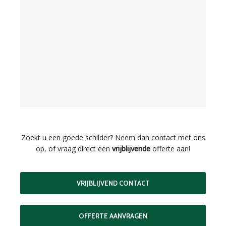
Zoekt u een goede schilder? Neem dan contact met ons
op, of vraag direct een
vrijblijvende
offerte aan!
VRIJBLIJVEND CONTACT
OFFERTE AANVRAGEN