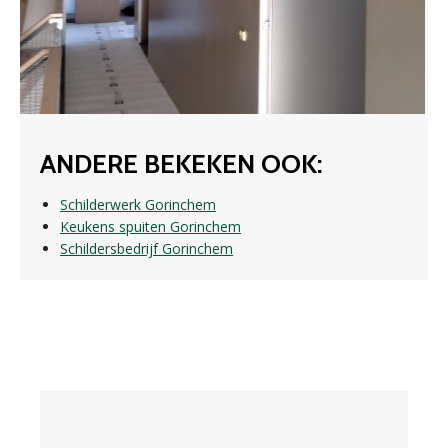
ANDERE BEKEKEN OOK:
Schilderwerk Gorinchem
Keukens spuiten Gorinchem
Schildersbedrijf Gorinchem