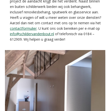
project de aandacht krijgt die het verdient. Naast binnen
en buiten schilderwerk bieden wij ook behangwerk,
inclusief renovliesbehang, spuitwerk en glasservice aan.
Heeft u vragen of wilt u meer weten over onze diensten?
Aarzel dan niet om contact met ons op te nemen via het
contactformulier
. U kunt ons ook bereiken per e-mail op
info@schildervandenbout.nl
of telefonisch via 0184 –
612909. Wij helpen u graag verder!