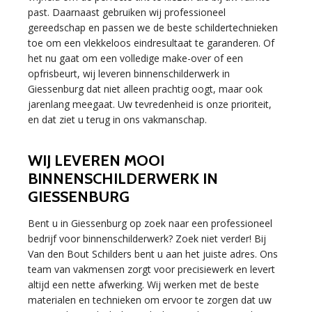
past. Daarnaast gebruiken wij professioneel
gereedschap en passen we de beste schildertechnieken
toe om een vlekkeloos eindresultaat te garanderen. Of
het nu gaat om een volledige make-over of een
opfrisbeurt, wij leveren binnenschilderwerk in
Giessenburg dat niet alleen prachtig oogt, maar ook
jarenlang meegaat. Uw tevredenheid is onze prioriteit,
en dat ziet u terug in ons vakmanschap.
WIJ LEVEREN MOOI
BINNENSCHILDERWERK IN
GIESSENBURG
Bent u in Giessenburg op zoek naar een professioneel
bedrijf voor binnenschilderwerk? Zoek niet verder! Bij
Van den Bout Schilders bent u aan het juiste adres. Ons
team van vakmensen zorgt voor precisiewerk en levert
altijd een nette afwerking. Wij werken met de beste
materialen en technieken om ervoor te zorgen dat uw