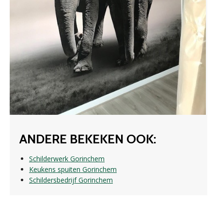
ANDERE BEKEKEN OOK:
Schilderwerk Gorinchem
Keukens spuiten Gorinchem
Schildersbedrijf Gorinchem