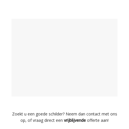
Zoekt u een goede schilder? Neem dan contact met ons
op, of vraag direct een
vrijblijvende
offerte aan!