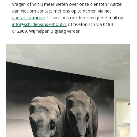
vragen of wilt u meer weten over onze diensten? Aarzel
dan niet om contact met ons op te nemen via het
contactformulier
. U kunt ons ook bereiken per e-mail op
info@schildervandenbout.nl
of telefonisch via 0184 –
612909. Wij helpen u graag verder!