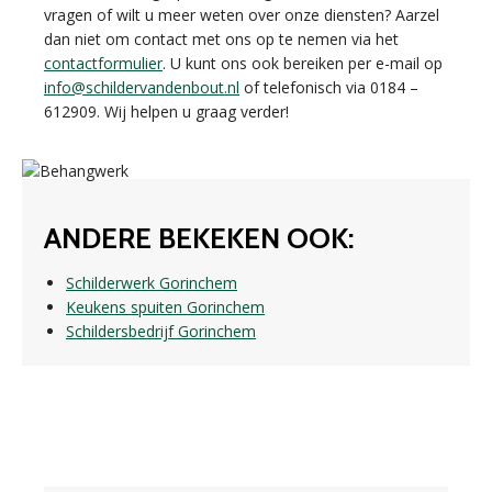
vragen of wilt u meer weten over onze diensten? Aarzel
dan niet om contact met ons op te nemen via het
contactformulier
. U kunt ons ook bereiken per e-mail op
info@schildervandenbout.nl
of telefonisch via 0184 –
612909. Wij helpen u graag verder!
ANDERE BEKEKEN OOK:
Schilderwerk Gorinchem
Keukens spuiten Gorinchem
Schildersbedrijf Gorinchem