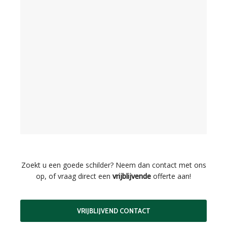
Zoekt u een goede schilder? Neem dan contact met ons
op, of vraag direct een
vrijblijvende
offerte aan!
VRIJBLIJVEND CONTACT