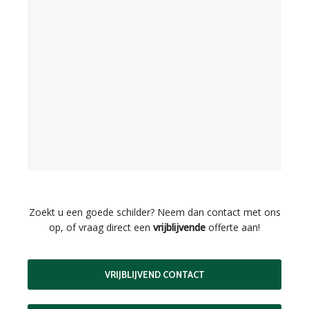
Zoekt u een goede schilder? Neem dan contact met ons
op, of vraag direct een
vrijblijvende
offerte aan!
VRIJBLIJVEND CONTACT