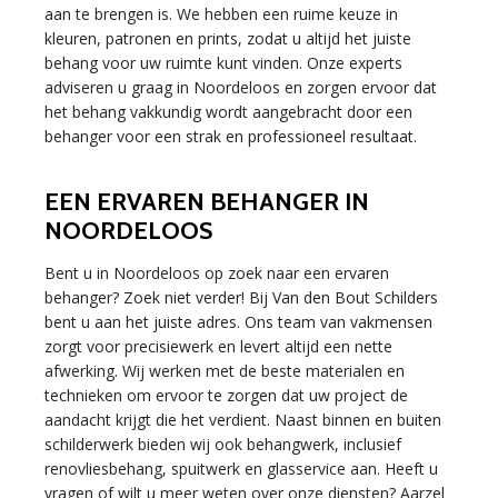
aan te brengen is. We hebben een ruime keuze in
kleuren, patronen en prints, zodat u altijd het juiste
behang voor uw ruimte kunt vinden. Onze experts
adviseren u graag in Noordeloos en zorgen ervoor dat
het behang vakkundig wordt aangebracht door een
behanger voor een strak en professioneel resultaat.
EEN ERVAREN BEHANGER IN
NOORDELOOS
Bent u in Noordeloos op zoek naar een ervaren
behanger? Zoek niet verder! Bij Van den Bout Schilders
bent u aan het juiste adres. Ons team van vakmensen
zorgt voor precisiewerk en levert altijd een nette
afwerking. Wij werken met de beste materialen en
technieken om ervoor te zorgen dat uw project de
aandacht krijgt die het verdient. Naast binnen en buiten
schilderwerk bieden wij ook behangwerk, inclusief
renovliesbehang, spuitwerk en glasservice aan. Heeft u
vragen of wilt u meer weten over onze diensten? Aarzel