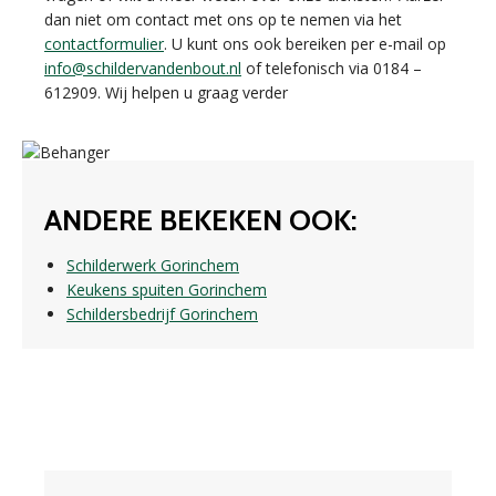
dan niet om contact met ons op te nemen via het
contactformulier
. U kunt ons ook bereiken per e-mail op
info@schildervandenbout.nl
of telefonisch via 0184 –
612909. Wij helpen u graag verder
ANDERE BEKEKEN OOK:
Schilderwerk Gorinchem
Keukens spuiten Gorinchem
Schildersbedrijf Gorinchem