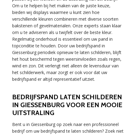
Om u te helpen bij het maken van de juiste keuze,
bieden wij displays waarmee u kunt zien hoe
verschillende kleuren combineren met diverse soorten
bakstenen of gevelmaterialen. Onze experts staan klaar
om u te adviseren als u twijfelt over de beste kleur.
Regelmatig onderhoud is essentieel om uw pand in
topconditie te houden. Door uw bedrijfspand in
Giessenburg periodiek opnieuw te laten schilderen, blijft
het hout beschermd tegen weersinvloeden zoals regen,
wind en zon. Dit verlengt niet alleen de levensduur van
het schilderwerk, maar zorgt er ook voor dat uw
bedrijfspand er altijd representatief uitziet.
BEDRIJFSPAND LATEN SCHILDEREN
IN GIESSENBURG VOOR EEN MOOIE
UITSTRALING
Bent u in Giessenburg op zoek naar een professioneel
bedrijf om uw bedrijfspand te laten schilderen? Zoek niet