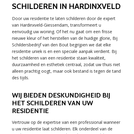
SCHILDEREN IN HARDINXVELD
Door uw residentie te laten schilderen door de expert
van Hardinxveld-Giessendam, transformeert u
eenvoudig uw woning. Of het nu gaat om een frisse
nieuwe kleur of het herstellen van de huidige glorie, Bij
Schildersbedrijf van den Bout begrijpen we dat elke
residentie uniek is en een speciale aanpak verdient. Bij
het schilderen van een residentie staan kwaliteit,
duurzaamheid en esthetiek centraal, zodat uw thuis niet
alleen prachtig oogt, maar ook bestand is tegen de tand
des tijds.
WIJ BIEDEN DESKUNDIGHEID BIJ
HET SCHILDEREN VAN UW
RESIDENTIE
Vertrouw op de expertise van een professional wanneer
u uw residentie laat schilderen. Elk onderdeel van de