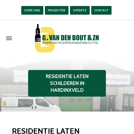
OVER ONS
PROJECTEN
OFFERTE
CONTACT
RESIDENTIE LATEN
SCHILDEREN IN
HARDINXVELD
RESIDENTIE LATEN