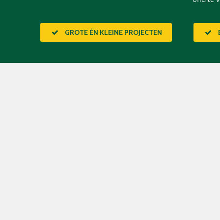
GROTE ÉN KLEINE PROJECTEN