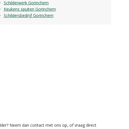
Schilderwerk Gorinchem
Keukens spuiten Gorinchem
Schildersbedrijf Gorinchem
lder? Neem dan contact met ons op, of vraag direct