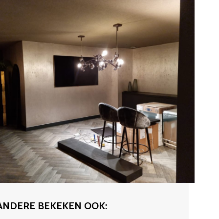
ANDERE BEKEKEN OOK: