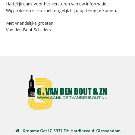
Hartelijk dank voor het versturen van uw informatie.
Wij proberen er zo snel mogelijk bij u op terug te komen.
Met vriendelijke groeten,
Van den Bout Schilders
Kromme Gat 17, 3372 DH Hardinxveld-Giessendam